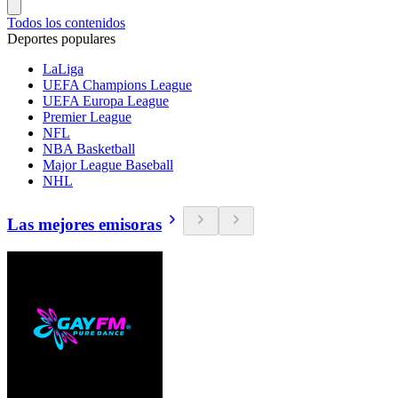
Todos los contenidos
Deportes populares
LaLiga
UEFA Champions League
UEFA Europa League
Premier League
NFL
NBA Basketball
Major League Baseball
NHL
Las mejores emisoras