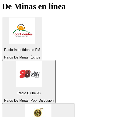
De Minas
en línea
Radio Inconfidentes FM
Patos De Minas, Éxitos
Rádio Clube 98
Patos De Minas, Pop, Discusión