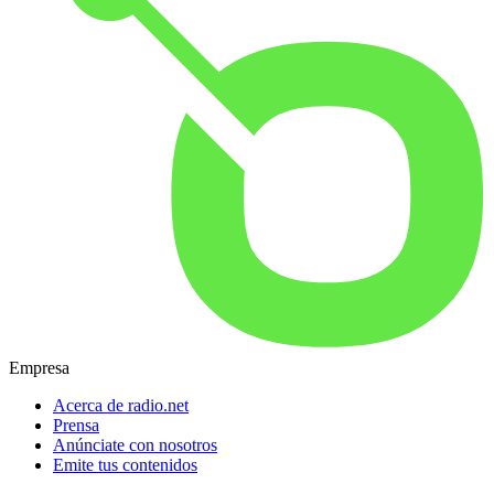
Empresa
Acerca de radio.net
Prensa
Anúnciate con nosotros
Emite tus contenidos