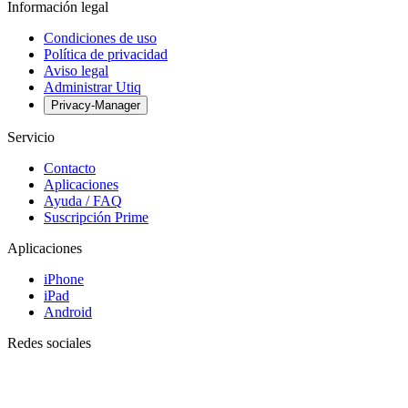
Información legal
Condiciones de uso
Política de privacidad
Aviso legal
Administrar Utiq
Privacy-Manager
Servicio
Contacto
Aplicaciones
Ayuda / FAQ
Suscripción Prime
Aplicaciones
iPhone
iPad
Android
Redes sociales