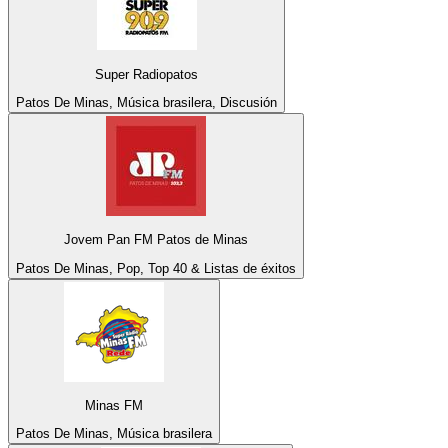
Super Radiopatos
Patos De Minas, Música brasilera, Discusión
Jovem Pan FM Patos de Minas
Patos De Minas, Pop, Top 40 & Listas de éxitos
Minas FM
Patos De Minas, Música brasilera