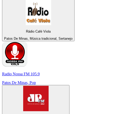
Rádio Café Viola
Patos De Minas, Música tradicional, Sertanejo
Radio Nossa FM 105.9
Patos De Minas, Pop