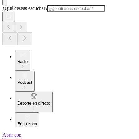
¿Qué deseas escuchar?
Radio
Podcast
Deporte en directo
En tu zona
Abrir app