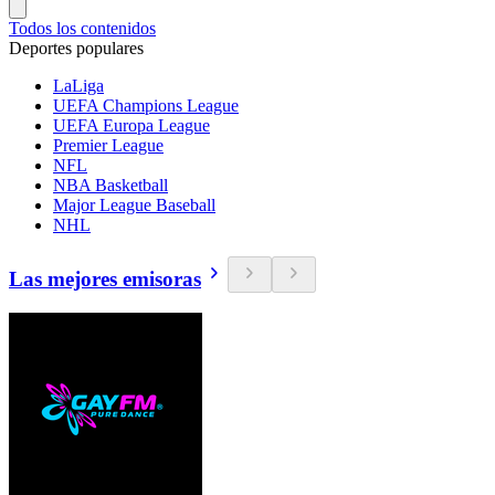
Todos los contenidos
Deportes populares
LaLiga
UEFA Champions League
UEFA Europa League
Premier League
NFL
NBA Basketball
Major League Baseball
NHL
Las mejores emisoras