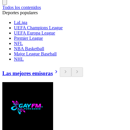
Todos los contenidos
Deportes populares
LaLiga
UEFA Champions League
UEFA Europa League
Premier League
NFL
NBA Basketball
Major League Baseball
NHL
Las mejores emisoras