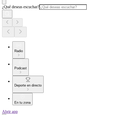
¿Qué deseas escuchar?
Radio
Podcast
Deporte en directo
En tu zona
Abrir app