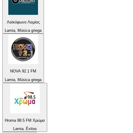
Λαϊκόφωνο Λαμίας
Lamia, Música griega
NOVA 92.1 FM
Lamia, Música griega
Hroma 98.5 FM Χρώμα
Lamia, Éxitos