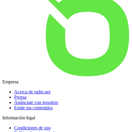
Empresa
Acerca de radio.net
Prensa
Anúnciate con nosotros
Emite tus contenidos
Información legal
Condiciones de uso