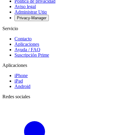
Política de privacidad
Aviso legal
Administrar Utiq
Privacy-Manager
Servicio
Contacto
Aplicaciones
Ayuda / FAQ
Suscripción Prime
Aplicaciones
iPhone
iPad
Android
Redes sociales