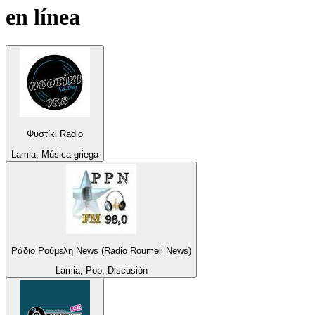
en línea
Φυστίκι Radio
Lamia, Música griega
Ράδιο Ρούμελη News (Radio Roumeli News)
Lamia, Pop, Discusión