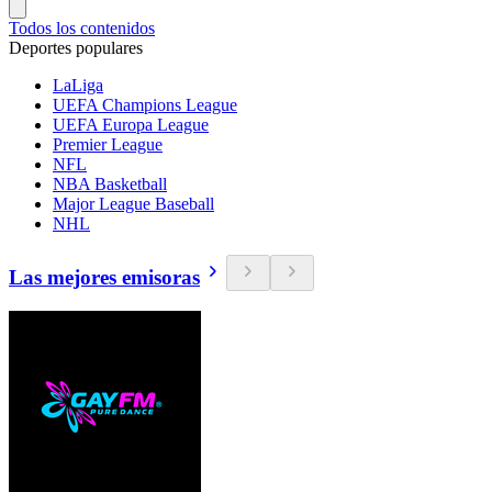
Todos los contenidos
Deportes populares
LaLiga
UEFA Champions League
UEFA Europa League
Premier League
NFL
NBA Basketball
Major League Baseball
NHL
Las mejores emisoras