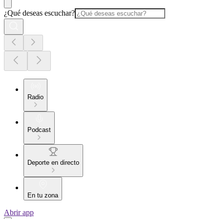
¿Qué deseas escuchar?
Radio
Podcast
Deporte en directo
En tu zona
Abrir app