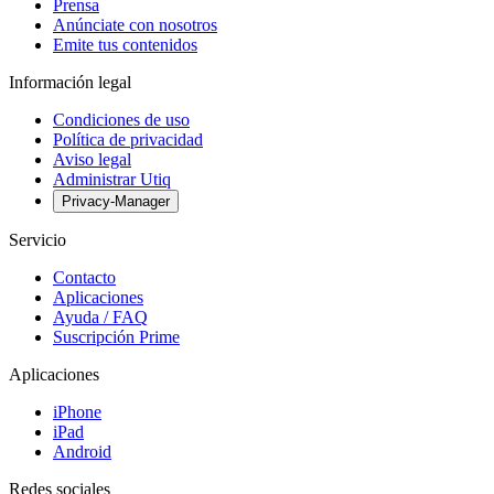
Prensa
Anúnciate con nosotros
Emite tus contenidos
Información legal
Condiciones de uso
Política de privacidad
Aviso legal
Administrar Utiq
Privacy-Manager
Servicio
Contacto
Aplicaciones
Ayuda / FAQ
Suscripción Prime
Aplicaciones
iPhone
iPad
Android
Redes sociales