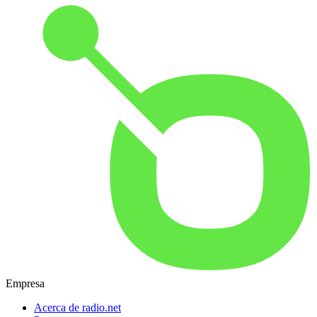
Empresa
Acerca de radio.net