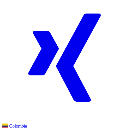
Colombia