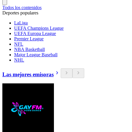
Todos los contenidos
Deportes populares
LaLiga
UEFA Champions League
UEFA Europa League
Premier League
NFL
NBA Basketball
Major League Baseball
NHL
Las mejores emisoras