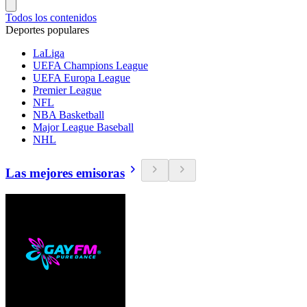
Todos los contenidos
Deportes populares
LaLiga
UEFA Champions League
UEFA Europa League
Premier League
NFL
NBA Basketball
Major League Baseball
NHL
Las mejores emisoras