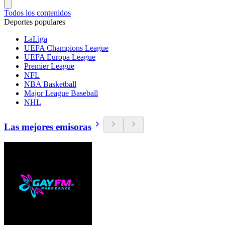
Todos los contenidos
Deportes populares
LaLiga
UEFA Champions League
UEFA Europa League
Premier League
NFL
NBA Basketball
Major League Baseball
NHL
Las mejores emisoras