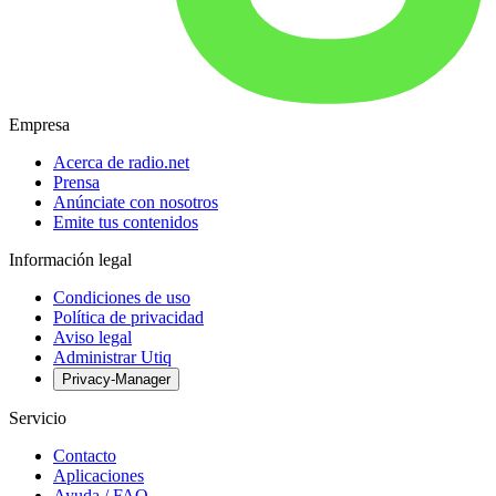
Empresa
Acerca de radio.net
Prensa
Anúnciate con nosotros
Emite tus contenidos
Información legal
Condiciones de uso
Política de privacidad
Aviso legal
Administrar Utiq
Privacy-Manager
Servicio
Contacto
Aplicaciones
Ayuda / FAQ