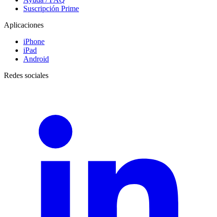
Suscripción Prime
Aplicaciones
iPhone
iPad
Android
Redes sociales