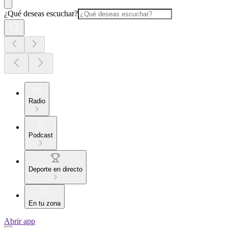
¿Qué deseas escuchar?
Radio
Podcast
Deporte en directo
En tu zona
Abrir app