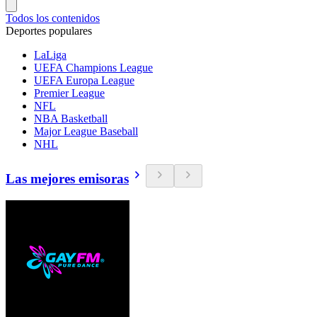
Todos los contenidos
Deportes populares
LaLiga
UEFA Champions League
UEFA Europa League
Premier League
NFL
NBA Basketball
Major League Baseball
NHL
Las mejores emisoras