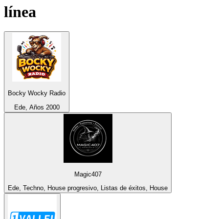
línea
Bocky Wocky Radio
Ede, Años 2000
Magic407
Ede, Techno, House progresivo, Listas de éxitos, House