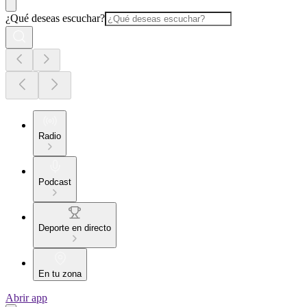
¿Qué deseas escuchar?
Radio
Podcast
Deporte en directo
En tu zona
Abrir app