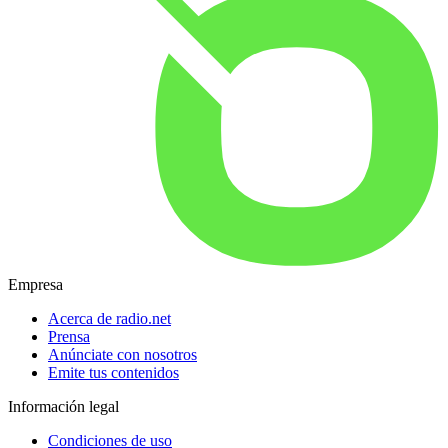
Empresa
Acerca de radio.net
Prensa
Anúnciate con nosotros
Emite tus contenidos
Información legal
Condiciones de uso