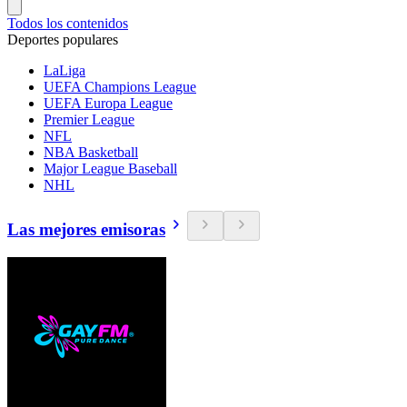
Todos los contenidos
Deportes populares
LaLiga
UEFA Champions League
UEFA Europa League
Premier League
NFL
NBA Basketball
Major League Baseball
NHL
Las mejores emisoras