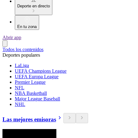
Deporte en directo
En tu zona
Abrir app
Todos los contenidos
Deportes populares
LaLiga
UEFA Champions League
UEFA Europa League
Premier League
NFL
NBA Basketball
Major League Baseball
NHL
Las mejores emisoras