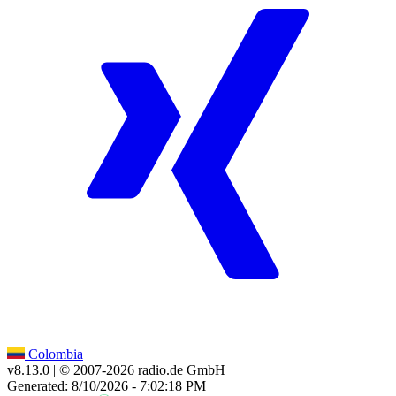
Colombia
v8.13.0
| © 2007-
2026
radio.de GmbH
Generated: 8/10/2026 - 7:02:18 PM