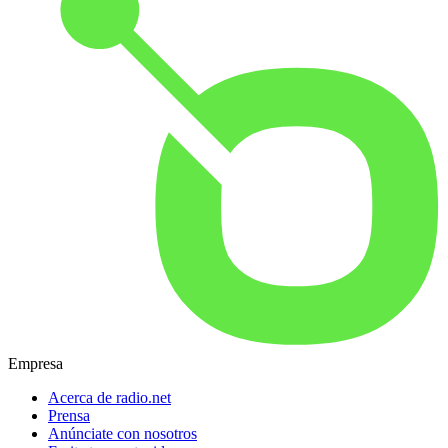
Empresa
Acerca de radio.net
Prensa
Anúnciate con nosotros