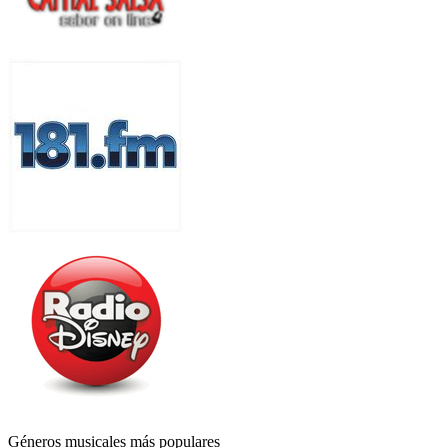
Géneros musicales más populares