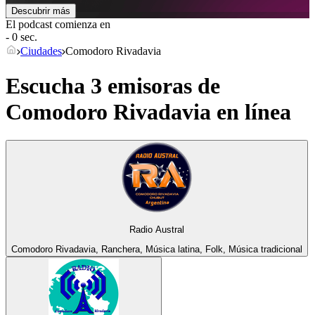
Descubrir más
El podcast comienza en
- 0 sec.
Ciudades
Comodoro Rivadavia
Escucha 3 emisoras de
Comodoro Rivadavia
en línea
Radio Austral
Comodoro Rivadavia, Ranchera, Música latina, Folk, Música tradicional