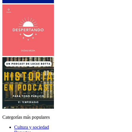
Categorías más populares
Cultura y sociedad