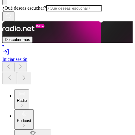
¿Qué deseas escuchar?
Descubrir más
Iniciar sesión
Radio
Podcast