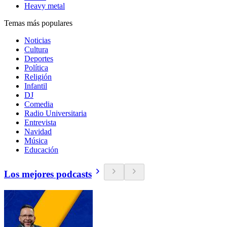
Heavy metal
Temas más populares
Noticias
Cultura
Deportes
Política
Religión
Infantil
DJ
Comedia
Radio Universitaria
Entrevista
Navidad
Música
Educación
Los mejores podcasts