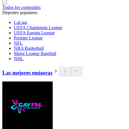
Todos los contenidos
Deportes populares
LaLiga
UEFA Champions League
UEFA Europa League
Premier League
NFL
NBA Basketball
Major League Baseball
NHL
Las mejores emisoras