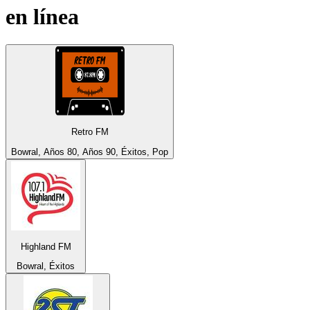
en línea
Retro FM
Bowral, Años 80, Años 90, Éxitos, Pop
Highland FM
Bowral, Éxitos