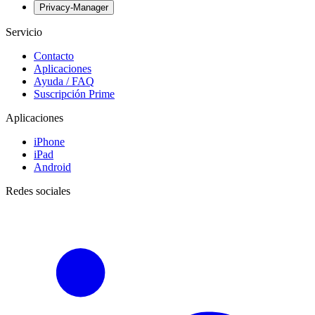
Privacy-Manager
Servicio
Contacto
Aplicaciones
Ayuda / FAQ
Suscripción Prime
Aplicaciones
iPhone
iPad
Android
Redes sociales