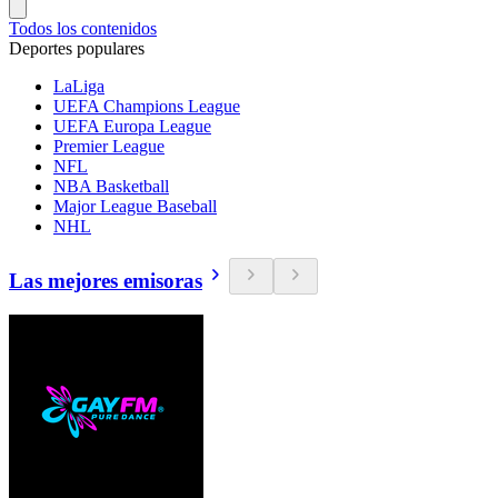
Todos los contenidos
Deportes populares
LaLiga
UEFA Champions League
UEFA Europa League
Premier League
NFL
NBA Basketball
Major League Baseball
NHL
Las mejores emisoras