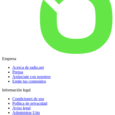
Empresa
Acerca de radio.net
Prensa
Anúnciate con nosotros
Emite tus contenidos
Información legal
Condiciones de uso
Política de privacidad
Aviso legal
Administrar Utiq