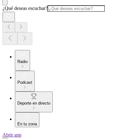
¿Qué deseas escuchar?
Radio
Podcast
Deporte en directo
En tu zona
Abrir app