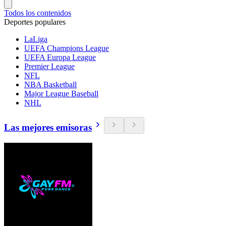
Todos los contenidos
Deportes populares
LaLiga
UEFA Champions League
UEFA Europa League
Premier League
NFL
NBA Basketball
Major League Baseball
NHL
Las mejores emisoras