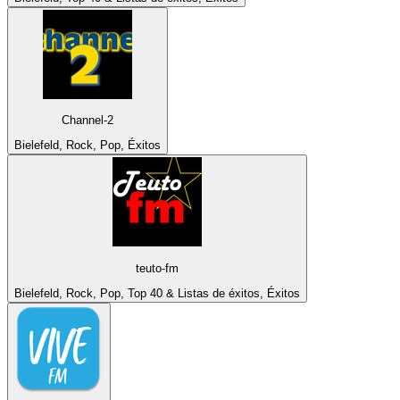
Channel-2
Bielefeld, Rock, Pop, Éxitos
teuto-fm
Bielefeld, Rock, Pop, Top 40 & Listas de éxitos, Éxitos