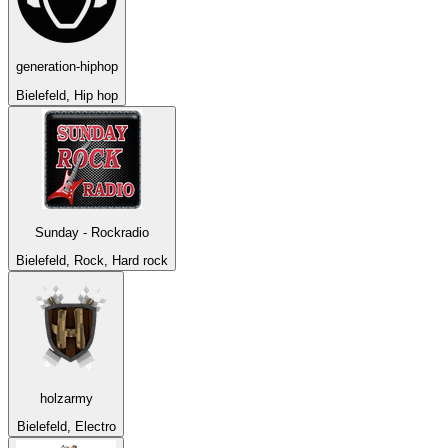
generation-hiphop
Bielefeld, Hip hop
Sunday - Rockradio
Bielefeld, Rock, Hard rock
holzarmy
Bielefeld, Electro