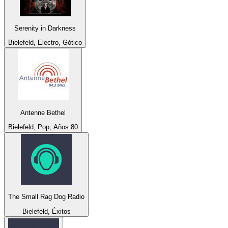
Serenity in Darkness
Bielefeld, Electro, Gótico
Antenne Bethel
Bielefeld, Pop, Años 80
The Small Rag Dog Radio
Bielefeld, Éxitos