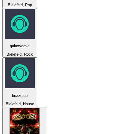
Bielefeld, Pop
galaxycave
Bielefeld, Rock
buzzclub
Bielefeld, House