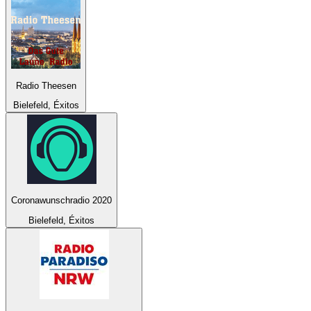
Radio Theesen
Bielefeld, Éxitos
Coronawunschradio 2020
Bielefeld, Éxitos