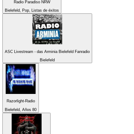
Radio Paradiso NRW
Bielefeld, Pop, Listas de éxitos
ASC Livestream - das Arminia Bielefeld Fanradio
Bielefeld
Razorlight-Radio
Bielefeld, Años 80