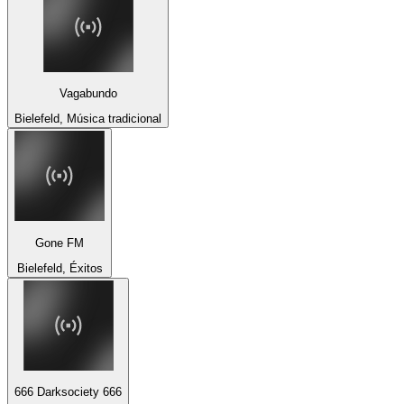
Vagabundo
Bielefeld, Música tradicional
Gone FM
Bielefeld, Éxitos
666 Darksociety 666