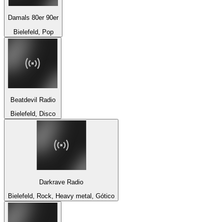
Damals 80er 90er
Bielefeld, Pop
Beatdevil Radio
Bielefeld, Disco
Darkrave Radio
Bielefeld, Rock, Heavy metal, Gótico