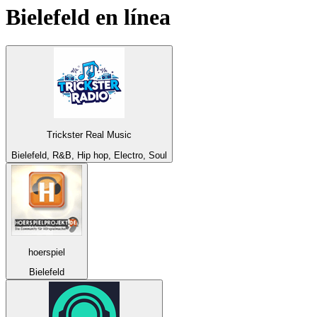
Bielefeld
en línea
Trickster Real Music
Bielefeld, R&B, Hip hop, Electro, Soul
hoerspiel
Bielefeld