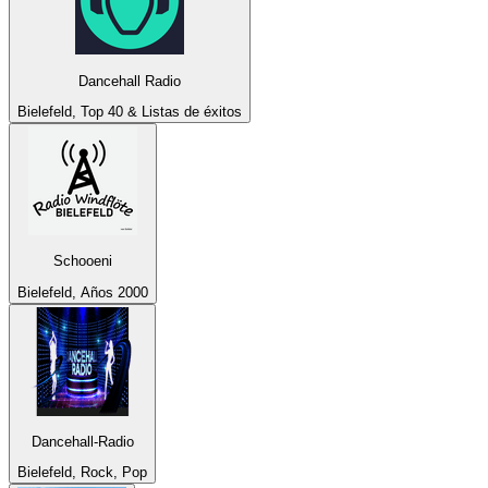
Dancehall Radio
Bielefeld, Top 40 & Listas de éxitos
Schooeni
Bielefeld, Años 2000
Dancehall-Radio
Bielefeld, Rock, Pop