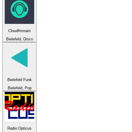
Cloudfmmain
Bielefeld, Disco
Bielefeld Funk
Bielefeld, Pop
Radio Opticus