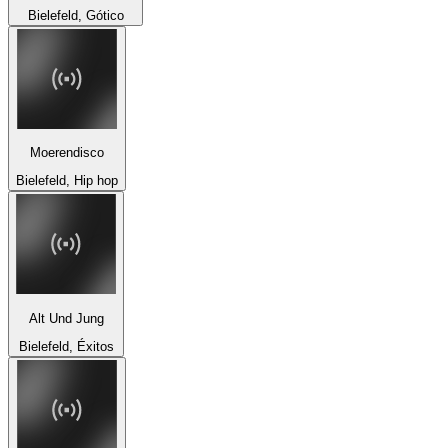
Bielefeld, Gótico
Moerendisco
Bielefeld, Hip hop
Alt Und Jung
Bielefeld, Éxitos