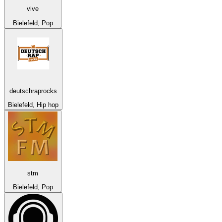
vive
Bielefeld, Pop
deutschraprocks
Bielefeld, Hip hop
stm
Bielefeld, Pop