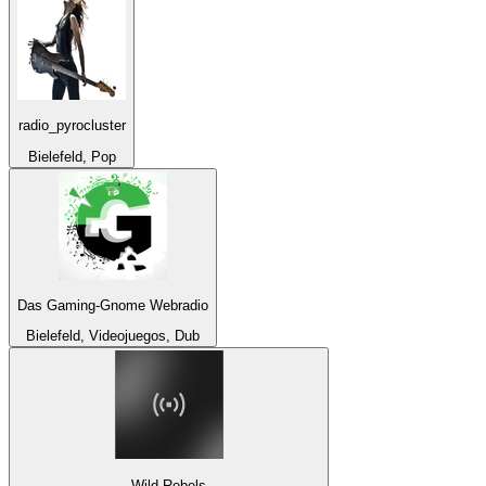
radio_pyrocluster
Bielefeld, Pop
Das Gaming-Gnome Webradio
Bielefeld, Videojuegos, Dub
Wild Rebels