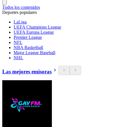
Todos los contenidos
Deportes populares
LaLiga
UEFA Champions League
UEFA Europa League
Premier League
NFL
NBA Basketball
Major League Baseball
NHL
Las mejores emisoras