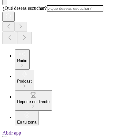
¿Qué deseas escuchar?
Radio
Podcast
Deporte en directo
En tu zona
Abrir app