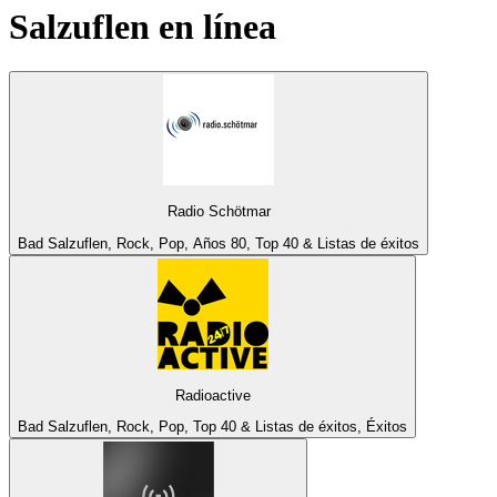
Salzuflen
en línea
Radio Schötmar
Bad Salzuflen, Rock, Pop, Años 80, Top 40 & Listas de éxitos
Radioactive
Bad Salzuflen, Rock, Pop, Top 40 & Listas de éxitos, Éxitos