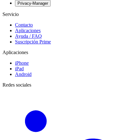
Privacy-Manager
Servicio
Contacto
Aplicaciones
Ayuda / FAQ
Suscripción Prime
Aplicaciones
iPhone
iPad
Android
Redes sociales