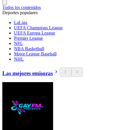
Todos los contenidos
Deportes populares
LaLiga
UEFA Champions League
UEFA Europa League
Premier League
NFL
NBA Basketball
Major League Baseball
NHL
Las mejores emisoras