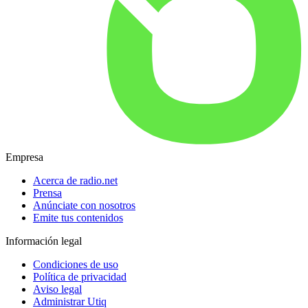
Empresa
Acerca de radio.net
Prensa
Anúnciate con nosotros
Emite tus contenidos
Información legal
Condiciones de uso
Política de privacidad
Aviso legal
Administrar Utiq