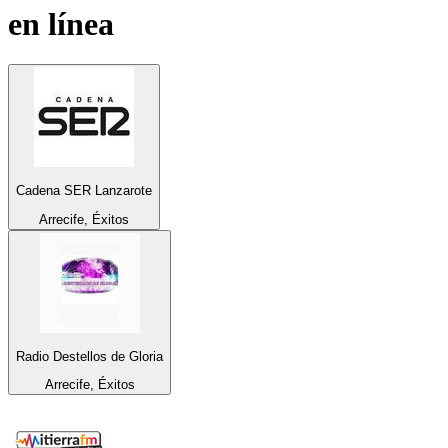
en línea
Cadena SER Lanzarote
Arrecife, Éxitos
Radio Destellos de Gloria
Arrecife, Éxitos