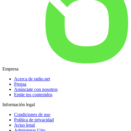
Empresa
Acerca de radio.net
Prensa
Anúnciate con nosotros
Emite tus contenidos
Información legal
Condiciones de uso
Política de privacidad
Aviso legal
Administrar Utiq