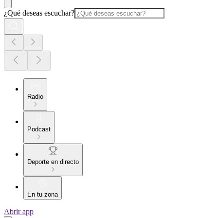
¿Qué deseas escuchar?
Radio
Podcast
Deporte en directo
En tu zona
Abrir app