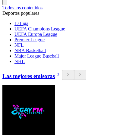
Todos los contenidos
Deportes populares
LaLiga
UEFA Champions League
UEFA Europa League
Premier League
NFL
NBA Basketball
Major League Baseball
NHL
Las mejores emisoras