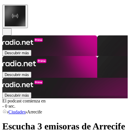
Descubrir más
Descubrir más
Descubrir más
El podcast comienza en
- 0 sec.
Ciudades
Arrecife
Escucha 3 emisoras de
Arrecife