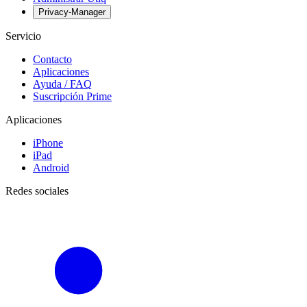
Privacy-Manager
Servicio
Contacto
Aplicaciones
Ayuda / FAQ
Suscripción Prime
Aplicaciones
iPhone
iPad
Android
Redes sociales