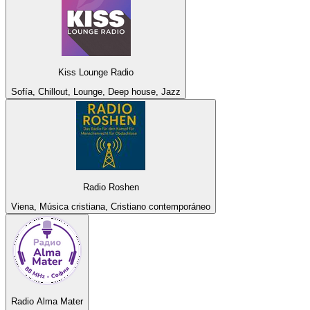
Kiss Lounge Radio
Sofía, Chillout, Lounge, Deep house, Jazz
Radio Roshen
Viena, Música cristiana, Cristiano contemporáneo
Radio Alma Mater