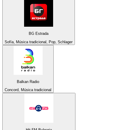
BG Estrada
Sofía, Música tradicional, Pop, Schlager
Balkan Radio
Concord, Música tradicional
Hit FM Bulgaria