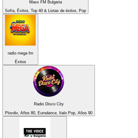
Maxx FM Bulgaria
Sofía, Éxitos, Top 40 & Listas de éxitos, Pop
radio mega fm
Éxitos
Radio Disco City
Plovdiv, Años 80, Eurodance, Italo Pop, Años 90