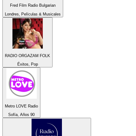
Fred Film Radio Bulgarian
Londres, Películas & Musicales
RADIO ORGAZAM FOLK
Éxitos, Pop
Metro LOVE Radio
Sofía, Años 90