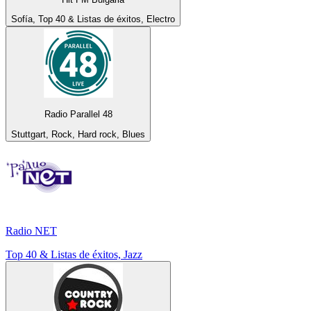
Sofía, Top 40 & Listas de éxitos, Electro
Radio Parallel 48
Stuttgart, Rock, Hard rock, Blues
Radio NET
Top 40 & Listas de éxitos, Jazz