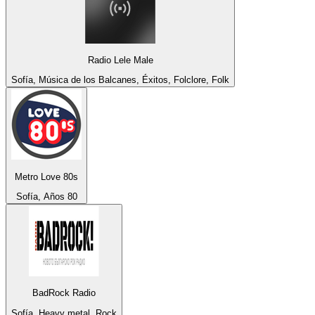
Radio Lele Male
Sofía, Música de los Balcanes, Éxitos, Folclore, Folk
Metro Love 80s
Sofía, Años 80
BadRock Radio
Sofía, Heavy metal, Rock