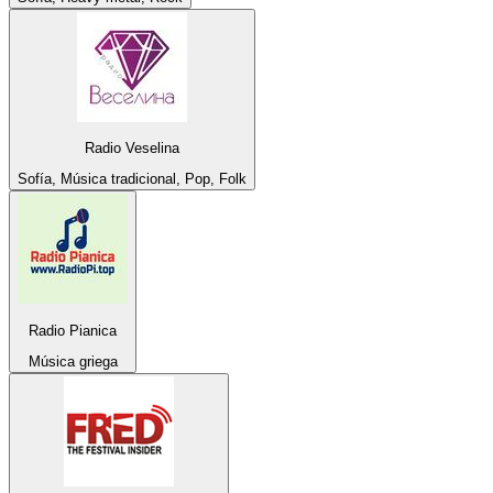
Radio Veselina
Sofía, Música tradicional, Pop, Folk
Radio Pianica
Música griega