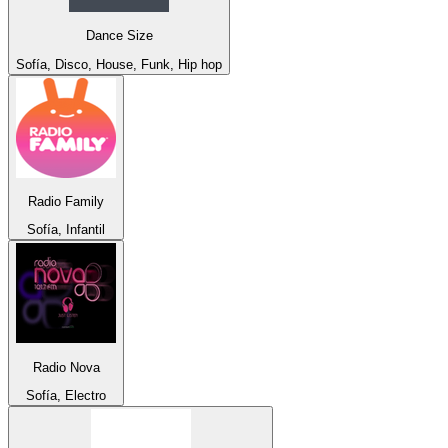
Dance Size
Sofía, Disco, House, Funk, Hip hop
Radio Family
Sofía, Infantil
Radio Nova
Sofía, Electro