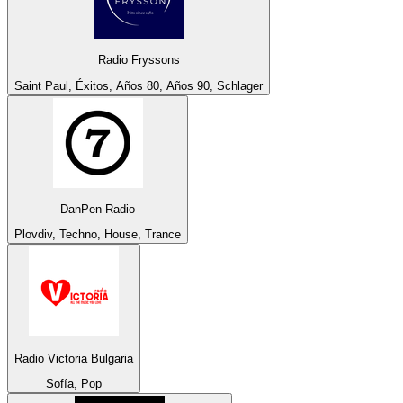
Radio Fryssons
Saint Paul, Éxitos, Años 80, Años 90, Schlager
DanPen Radio
Plovdiv, Techno, House, Trance
Radio Victoria Bulgaria
Sofía, Pop