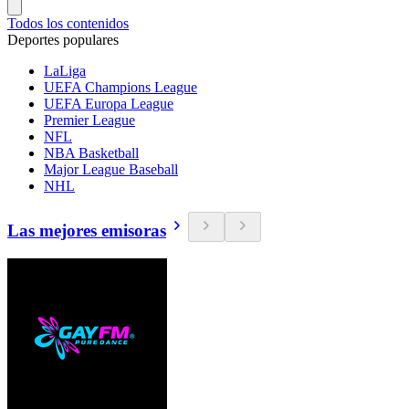
Todos los contenidos
Deportes populares
LaLiga
UEFA Champions League
UEFA Europa League
Premier League
NFL
NBA Basketball
Major League Baseball
NHL
Las mejores emisoras