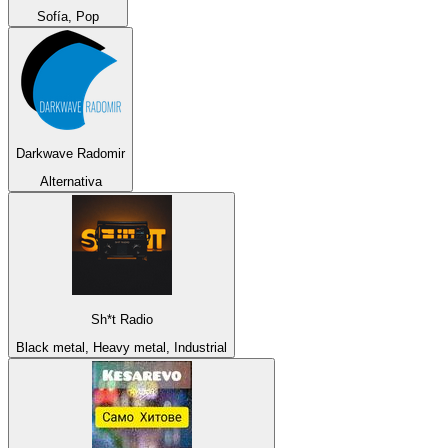
Sofía, Pop
Darkwave Radomir
Alternativa
Sh*t Radio
Black metal, Heavy metal, Industrial