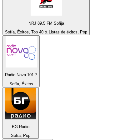
NRJ 89.5 FM Sofija
Sofía, Éxitos, Top 40 & Listas de éxitos, Pop
Radio Nova 101.7
Sofía, Éxitos
BG Radio
Sofía, Pop