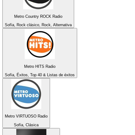
Metro Country ROCK Radio
Sofía, Rock clásico, Rock, Alternativa
Metro HITS Radio
Sofía, Éxitos, Top 40 & Listas de éxitos
Metro VIRTUOSO Radio
Sofía, Clásica