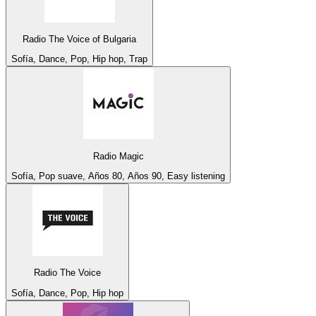
Radio The Voice of Bulgaria
Sofía, Dance, Pop, Hip hop, Trap
Radio Magic
Sofía, Pop suave, Años 80, Años 90, Easy listening
Radio The Voice
Sofía, Dance, Pop, Hip hop