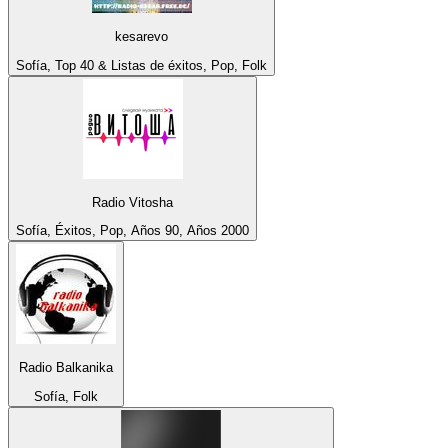
kesarevo
Sofía, Top 40 & Listas de éxitos, Pop, Folk
Radio Vitosha
Sofía, Éxitos, Pop, Años 90, Años 2000
Radio Balkanika
Sofía, Folk