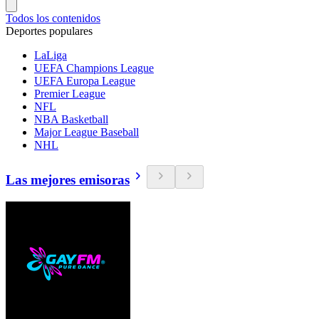
Todos los contenidos
Deportes populares
LaLiga
UEFA Champions League
UEFA Europa League
Premier League
NFL
NBA Basketball
Major League Baseball
NHL
Las mejores emisoras