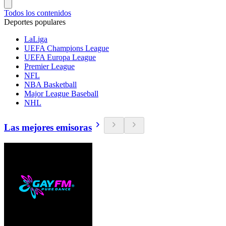
Todos los contenidos
Deportes populares
LaLiga
UEFA Champions League
UEFA Europa League
Premier League
NFL
NBA Basketball
Major League Baseball
NHL
Las mejores emisoras