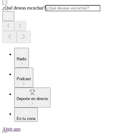
¿Qué deseas escuchar?
Radio
Podcast
Deporte en directo
En tu zona
Abrir app