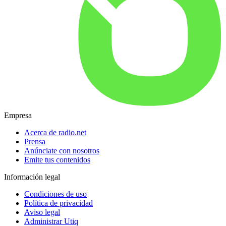
Empresa
Acerca de radio.net
Prensa
Anúnciate con nosotros
Emite tus contenidos
Información legal
Condiciones de uso
Política de privacidad
Aviso legal
Administrar Utiq