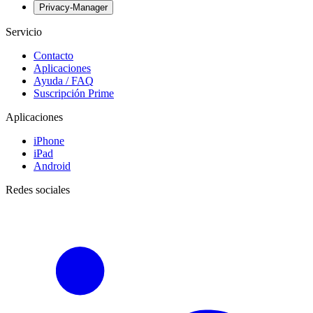
Privacy-Manager
Servicio
Contacto
Aplicaciones
Ayuda / FAQ
Suscripción Prime
Aplicaciones
iPhone
iPad
Android
Redes sociales