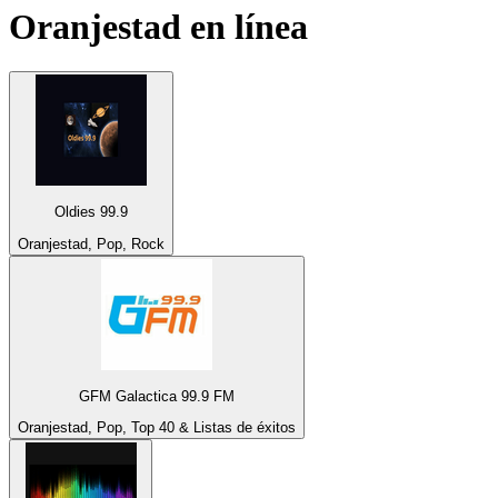
Oranjestad
en línea
Oldies 99.9
Oranjestad, Pop, Rock
GFM Galactica 99.9 FM
Oranjestad, Pop, Top 40 & Listas de éxitos