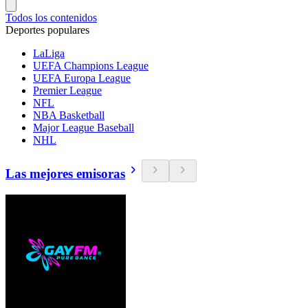
Todos los contenidos
Deportes populares
LaLiga
UEFA Champions League
UEFA Europa League
Premier League
NFL
NBA Basketball
Major League Baseball
NHL
Las mejores emisoras