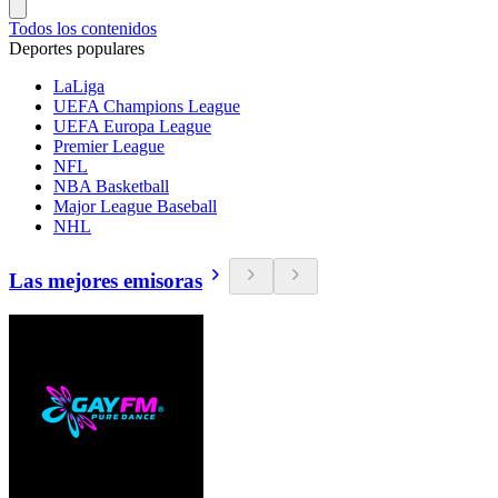
Todos los contenidos
Deportes populares
LaLiga
UEFA Champions League
UEFA Europa League
Premier League
NFL
NBA Basketball
Major League Baseball
NHL
Las mejores emisoras