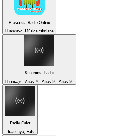
Presencia Radio Online
Huancayo, Música cristiana
Sonorama Radio
Huancayo, Años 70, Años 80, Años 90
Radio Calor
Huancayo, Folk