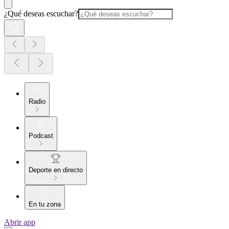
¿Qué deseas escuchar?
Radio
Podcast
Deporte en directo
En tu zona
Abrir app