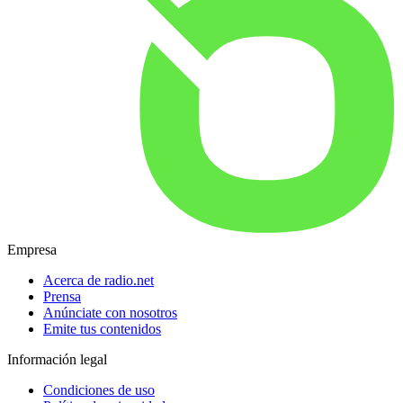
Empresa
Acerca de radio.net
Prensa
Anúnciate con nosotros
Emite tus contenidos
Información legal
Condiciones de uso