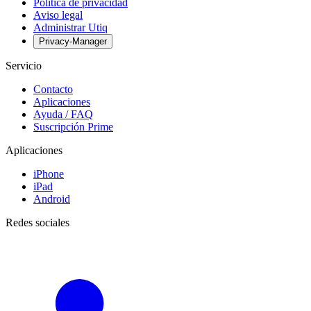
Política de privacidad
Aviso legal
Administrar Utiq
Privacy-Manager
Servicio
Contacto
Aplicaciones
Ayuda / FAQ
Suscripción Prime
Aplicaciones
iPhone
iPad
Android
Redes sociales