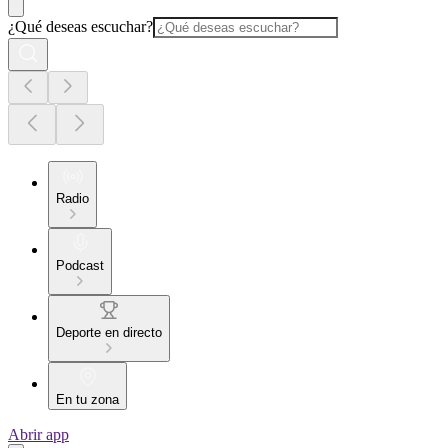
¿Qué deseas escuchar?
Radio
Podcast
Deporte en directo
En tu zona
Abrir app