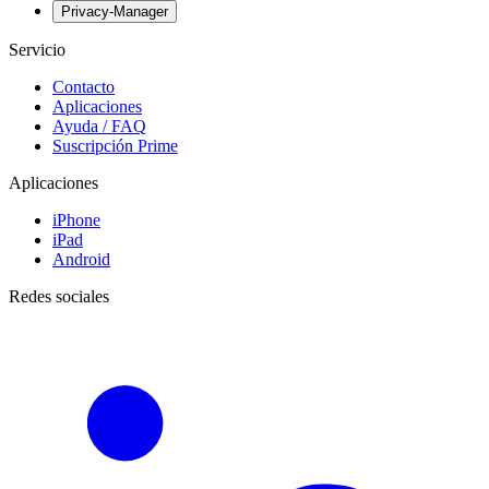
Privacy-Manager
Servicio
Contacto
Aplicaciones
Ayuda / FAQ
Suscripción Prime
Aplicaciones
iPhone
iPad
Android
Redes sociales