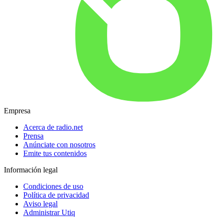
Empresa
Acerca de radio.net
Prensa
Anúnciate con nosotros
Emite tus contenidos
Información legal
Condiciones de uso
Política de privacidad
Aviso legal
Administrar Utiq