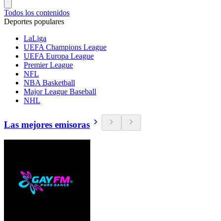
Todos los contenidos
Deportes populares
LaLiga
UEFA Champions League
UEFA Europa League
Premier League
NFL
NBA Basketball
Major League Baseball
NHL
Las mejores emisoras