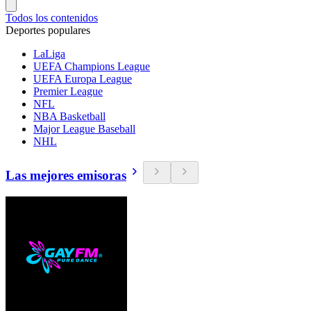
Todos los contenidos
Deportes populares
LaLiga
UEFA Champions League
UEFA Europa League
Premier League
NFL
NBA Basketball
Major League Baseball
NHL
Las mejores emisoras