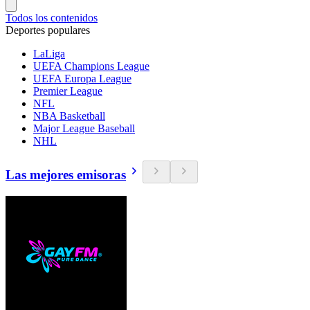
Todos los contenidos
Deportes populares
LaLiga
UEFA Champions League
UEFA Europa League
Premier League
NFL
NBA Basketball
Major League Baseball
NHL
Las mejores emisoras