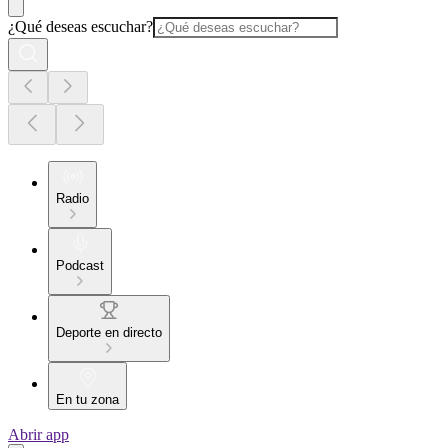
¿Qué deseas escuchar?
Radio
Podcast
Deporte en directo
En tu zona
Abrir app