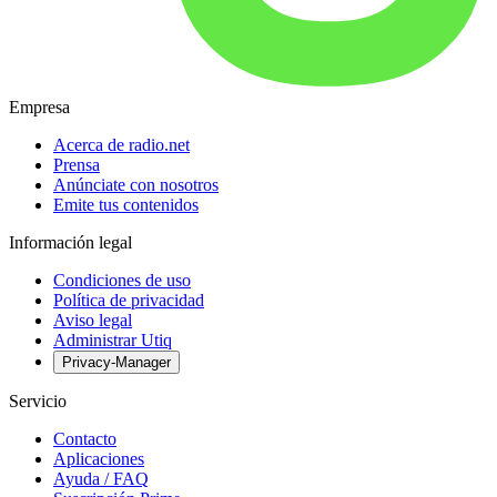
Empresa
Acerca de radio.net
Prensa
Anúnciate con nosotros
Emite tus contenidos
Información legal
Condiciones de uso
Política de privacidad
Aviso legal
Administrar Utiq
Privacy-Manager
Servicio
Contacto
Aplicaciones
Ayuda / FAQ