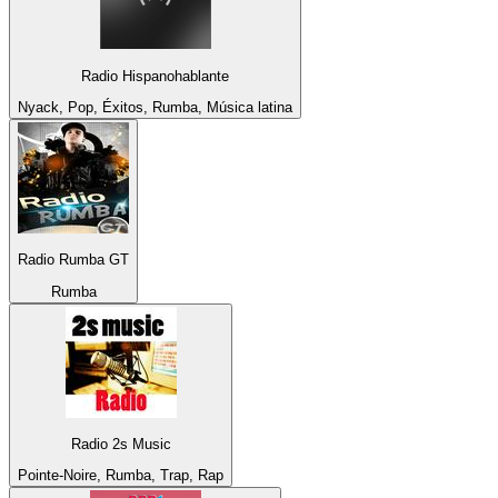
Radio Hispanohablante
Nyack, Pop, Éxitos, Rumba, Música latina
Radio Rumba GT
Rumba
Radio 2s Music
Pointe-Noire, Rumba, Trap, Rap