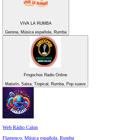
VIVA LA RUMBA
Gerona, Música española, Rumba
Fmgochos Radio Online
Maturín, Salsa, Tropical, Rumba, Pop suave
Web Rádio Calon
Flamenco, Música española, Rumba