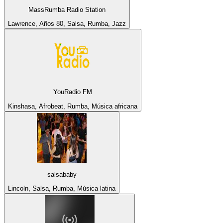
MassRumba Radio Station
Lawrence, Años 80, Salsa, Rumba, Jazz
YouRadio FM
Kinshasa, Afrobeat, Rumba, Música africana
salsababy
Lincoln, Salsa, Rumba, Música latina