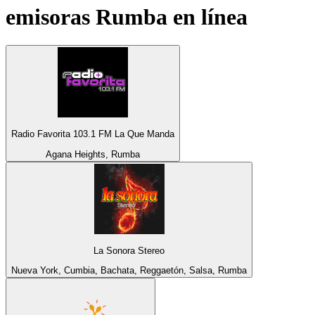
emisoras
Rumba
en línea
Radio Favorita 103.1 FM La Que Manda
Agana Heights, Rumba
La Sonora Stereo
Nueva York, Cumbia, Bachata, Reggaetón, Salsa, Rumba