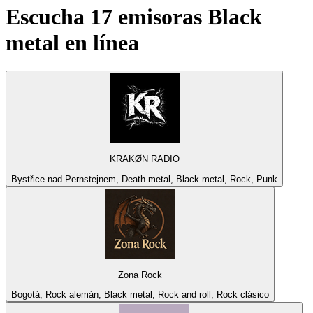
Escucha 17 emisoras
Black
metal
en línea
KRAKØN RADIO
Bystřice nad Pernstejnem, Death metal, Black metal, Rock, Punk
Zona Rock
Bogotá, Rock alemán, Black metal, Rock and roll, Rock clásico