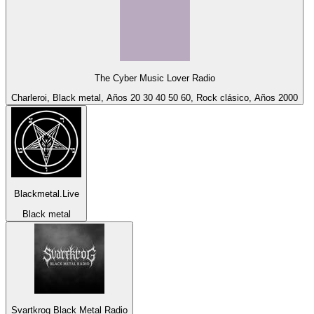
The Cyber Music Lover Radio
Charleroi, Black metal, Años 20 30 40 50 60, Rock clásico, Años 2000
Blackmetal.Live
Black metal
Svartkrog Black Metal Radio