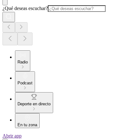
¿Qué deseas escuchar?
Radio
Podcast
Deporte en directo
En tu zona
Abrir app