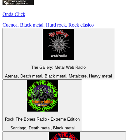
Onda Click
Cuenca, Black metal, Hard rock, Rock clásico
The Gallery: Metal Web Radio
Atenas, Death metal, Black metal, Metalcore, Heavy metal
Rock The Bones Radio - Extreme Edition
Santiago, Death metal, Black metal