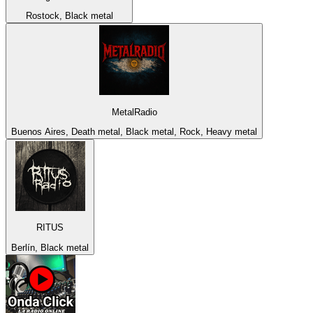
Rostock, Black metal
MetalRadio
Buenos Aires, Death metal, Black metal, Rock, Heavy metal
RITUS
Berlín, Black metal