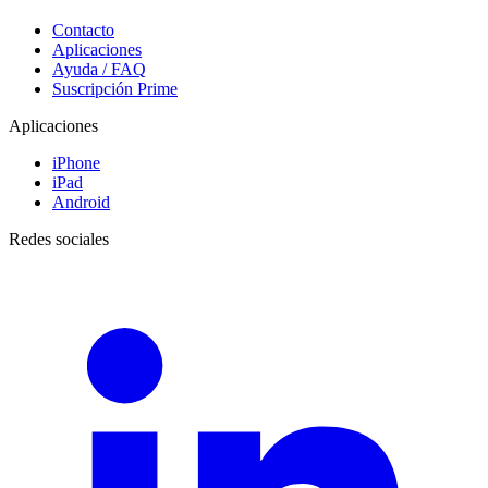
Contacto
Aplicaciones
Ayuda / FAQ
Suscripción Prime
Aplicaciones
iPhone
iPad
Android
Redes sociales