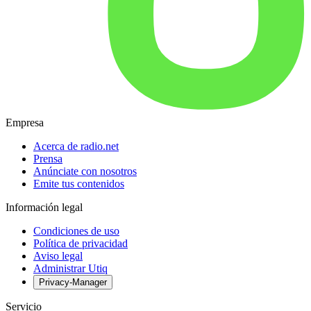
Empresa
Acerca de radio.net
Prensa
Anúnciate con nosotros
Emite tus contenidos
Información legal
Condiciones de uso
Política de privacidad
Aviso legal
Administrar Utiq
Privacy-Manager
Servicio