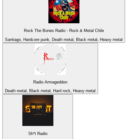
Rock The Bones Radio - Rock & Metal Chile
Santiago, Hardcore punk, Death metal, Black metal, Heavy metal
Radio Armageddon
Death metal, Black metal, Hard rock, Heavy metal
Sh*t Radio