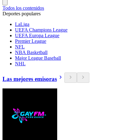
Todos los contenidos
Deportes populares
LaLiga
UEFA Champions League
UEFA Europa League
Premier League
NFL
NBA Basketball
Major League Baseball
NHL
Las mejores emisoras