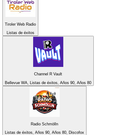
Tiroler Web Radio
Listas de éxitos
Channel R Vault
Bellevue WA, Listas de éxitos, Años 90, Años 80
Radio Schmölln
Listas de éxitos, Años 90, Años 80, Discofox