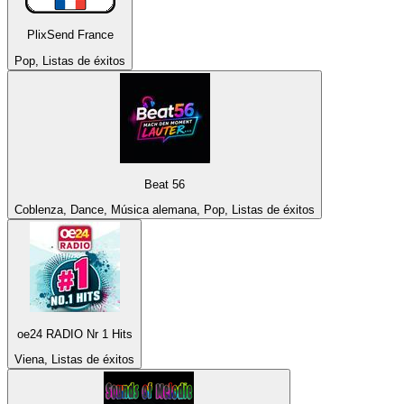
PlixSend France
Pop, Listas de éxitos
Beat 56
Coblenza, Dance, Música alemana, Pop, Listas de éxitos
oe24 RADIO Nr 1 Hits
Viena, Listas de éxitos