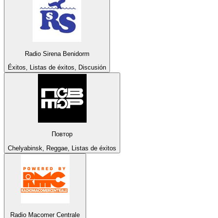
Radio Sirena Benidorm
Éxitos, Listas de éxitos, Discusión
Повтор
Chelyabinsk, Reggae, Listas de éxitos
Radio Macomer Centrale