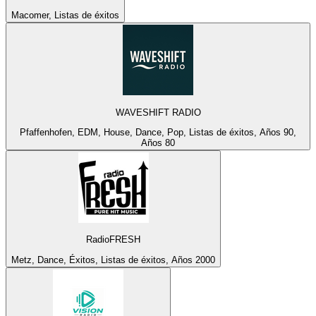
Macomer, Listas de éxitos
WAVESHIFT RADIO
Pfaffenhofen, EDM, House, Dance, Pop, Listas de éxitos, Años 90,
Años 80
RadioFRESH
Metz, Dance, Éxitos, Listas de éxitos, Años 2000