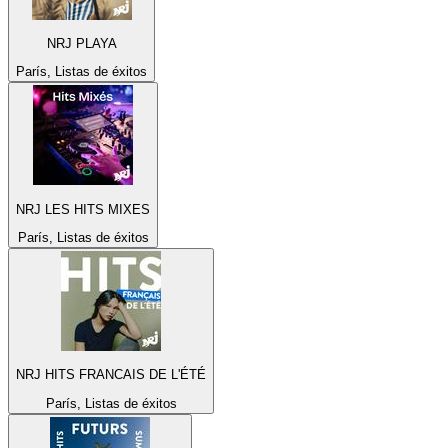
NRJ PLAYA
París, Listas de éxitos
NRJ LES HITS MIXES
París, Listas de éxitos
NRJ HITS FRANCAIS DE L'ÉTÉ
París, Listas de éxitos