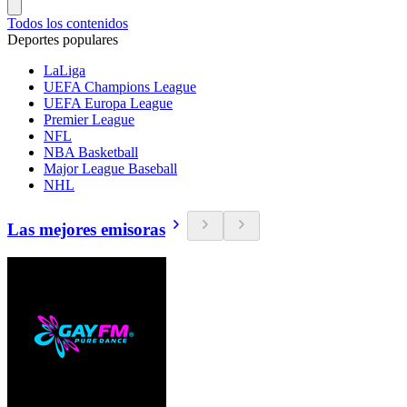
Todos los contenidos
Deportes populares
LaLiga
UEFA Champions League
UEFA Europa League
Premier League
NFL
NBA Basketball
Major League Baseball
NHL
Las mejores emisoras