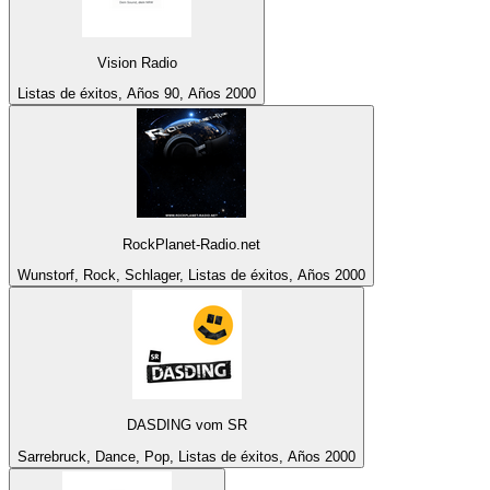
Vision Radio
Listas de éxitos, Años 90, Años 2000
RockPlanet-Radio.net
Wunstorf, Rock, Schlager, Listas de éxitos, Años 2000
DASDING vom SR
Sarrebruck, Dance, Pop, Listas de éxitos, Años 2000