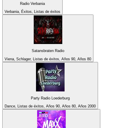
Radio Verbania
Verbania, Éxitos, Listas de éxitos
Satansbraten Radio
Viena, Schlager, Listas de éxitos, Años 90, Años 80
Party Radio Loederburg
Dance, Listas de éxitos, Años 90, Años 80, Años 2000