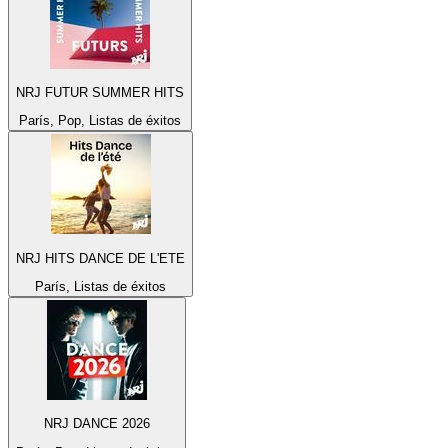
NRJ FUTUR SUMMER HITS
París, Pop, Listas de éxitos
NRJ HITS DANCE DE L'ETE
París, Listas de éxitos
NRJ DANCE 2026