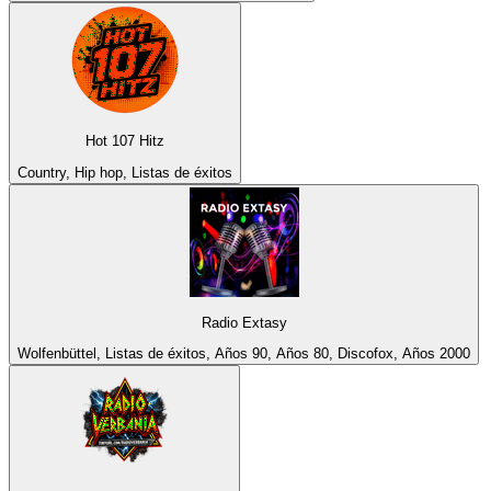
Hot 107 Hitz
Country, Hip hop, Listas de éxitos
Radio Extasy
Wolfenbüttel, Listas de éxitos, Años 90, Años 80, Discofox, Años 2000