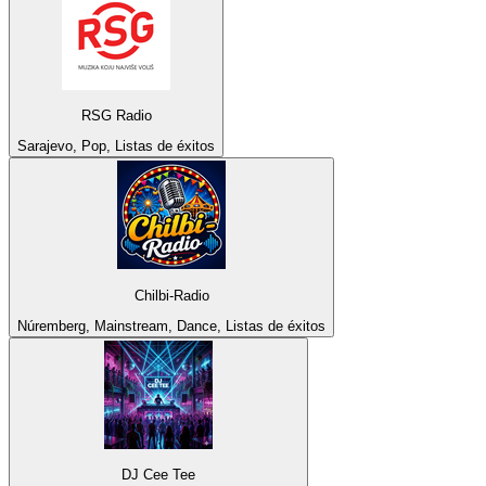
RSG Radio
Sarajevo, Pop, Listas de éxitos
Chilbi-Radio
Núremberg, Mainstream, Dance, Listas de éxitos
DJ Cee Tee