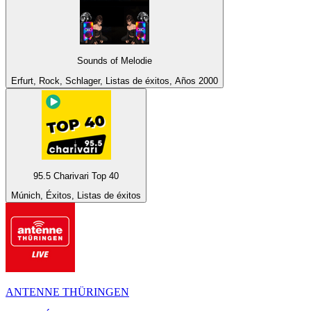
Sounds of Melodie
Erfurt, Rock, Schlager, Listas de éxitos, Años 2000
95.5 Charivari Top 40
Múnich, Éxitos, Listas de éxitos
ANTENNE THÜRINGEN