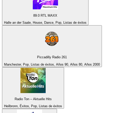
89.0 RTL MAXX
Halle an der Saale, House, Dance, Pop, Listas de éxitos
Piccadilly Radio 261
Manchester, Pop, Listas de éxitos, Años 90, Años 80, Años 2000
Radio Ton – Aktuelle Hits
Heilbronn, Éxitos, Pop, Listas de éxitos