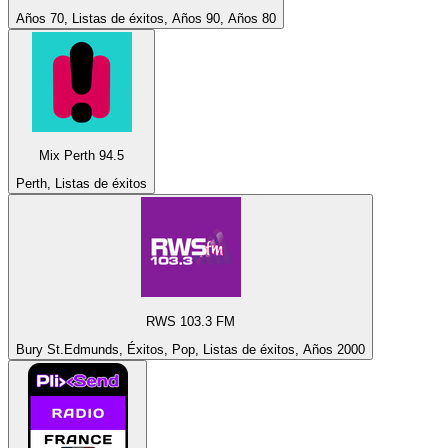
Años 70, Listas de éxitos, Años 90, Años 80
Mix Perth 94.5
Perth, Listas de éxitos
RWS 103.3 FM
Bury St.Edmunds, Éxitos, Pop, Listas de éxitos, Años 2000