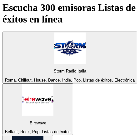
Escucha 300 emisoras
Listas de
éxitos
en línea
Storm Radio Italia
Roma, Chillout, House, Dance, Indie, Pop, Listas de éxitos, Electrónica
Eirewave
Belfast, Rock, Pop, Listas de éxitos