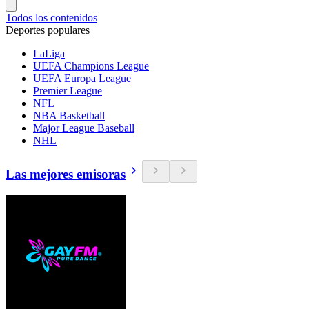
Todos los contenidos
Deportes populares
LaLiga
UEFA Champions League
UEFA Europa League
Premier League
NFL
NBA Basketball
Major League Baseball
NHL
Las mejores emisoras