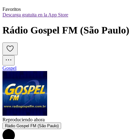
Favoritos
Descarga gratuita en la App Store
Rádio Gospel FM (São Paulo)
Gospel
Reproduciendo ahora
Rádio Gospel FM (São Paulo)