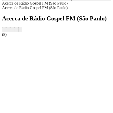
Acerca de Rádio Gospel FM (São Paulo)
Acerca de Rádio Gospel FM (São Paulo)
Acerca de Rádio Gospel FM (São Paulo)
(8)
Sitio web de la emisora