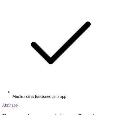
Muchas otras funciones de la app
Abrir app