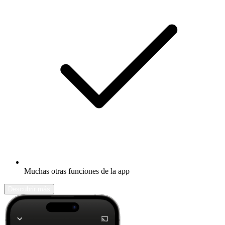
Muchas otras funciones de la app
Descubrir más