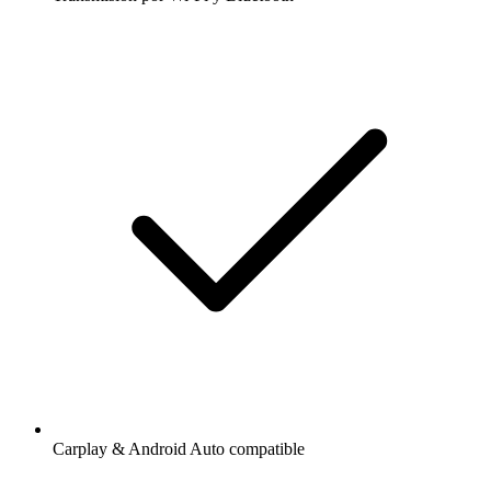
Carplay & Android Auto compatible