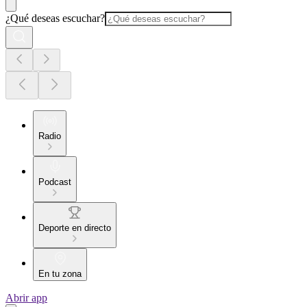
¿Qué deseas escuchar?
Radio
Podcast
Deporte en directo
En tu zona
Abrir app