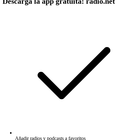
Descarga la app gratuita: radio.net
Añadir radios y podcasts a favoritos