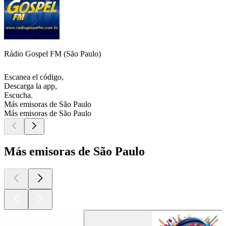
Rádio Gospel FM (São Paulo)
Escanea el código,
Descarga la app,
Escucha.
Más emisoras de São Paulo
Más emisoras de São Paulo
Más emisoras de São Paulo