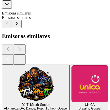
Emisoras similares
Emisoras similares
Emisoras similares
DJ TrikMixIt Station
ÚNICA
Alpharetta GA, Dance, Pop, Hip hop, Gospel
Brasilia, Gospel