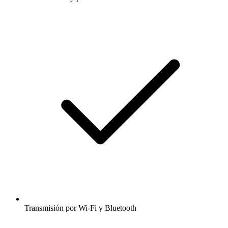
Transmisión por Wi-Fi y Bluetooth