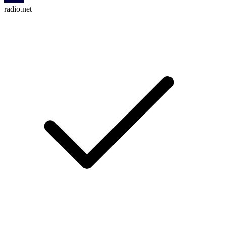
radio.net