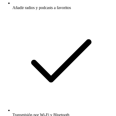
Añadir radios y podcasts a favoritos
Transmisión por Wi-Fi y Bluetooth