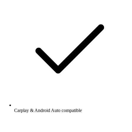
Carplay & Android Auto compatible