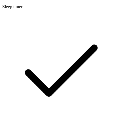
Sleep timer