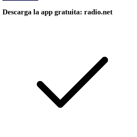
Descarga la app gratuita: radio.net