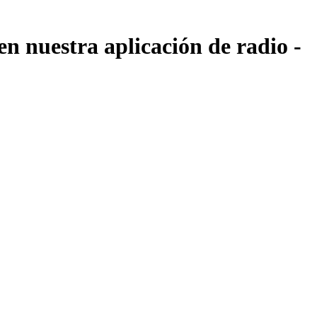
 nuestra aplicación de radio -