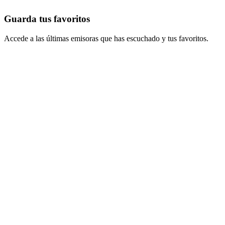
Guarda tus favoritos
Accede a las últimas emisoras que has escuchado y tus favoritos.