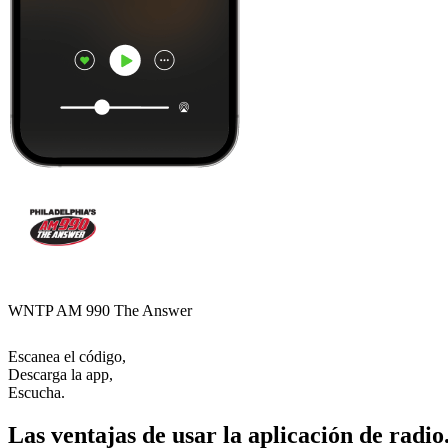
WNTP AM 990 The Answer
Escanea el código,
Descarga la app,
Escucha.
Las ventajas de usar la aplicación de radio