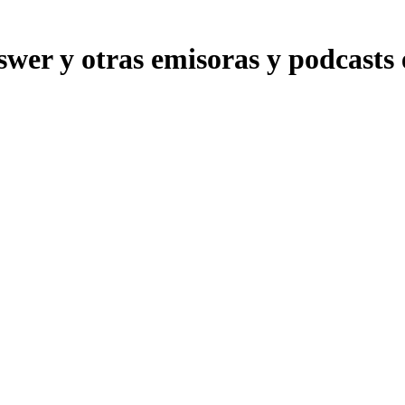
 y otras emisoras y podcasts en