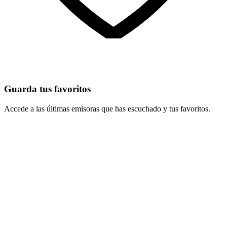
Guarda tus favoritos
Accede a las últimas emisoras que has escuchado y tus favoritos.