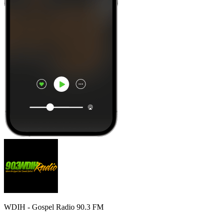
WDIH - Gospel Radio 90.3 FM