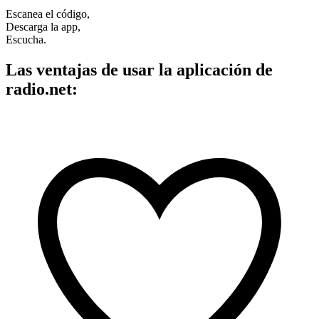
Escanea el código,
Descarga la app,
Escucha.
Las ventajas de usar la aplicación de
radio.net: