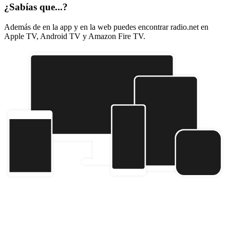
¿Sabías que...?
Además de en la app y en la web puedes encontrar radio.net en
Apple TV, Android TV y Amazon Fire TV.