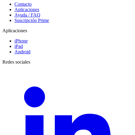
Contacto
Aplicaciones
Ayuda / FAQ
Suscripción Prime
Aplicaciones
iPhone
iPad
Android
Redes sociales