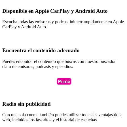
Disponible en Apple CarPlay y Android Auto
Escucha todas las emisoras y podcast ininterrumpidamente en Apple
CarPlay y Android Auto.
Encuentra el contenido adecuado
Puedes encontrar el contenido que buscas con nuestro buscador
claro de emisoras, podcasts y episodios.
Radio sin publicidad
Con una sola cuenta también puedes utilizar todas las ventajas de la
web, incluidos los favoritos y el historial de escuchas.