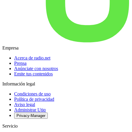
Empresa
Acerca de radio.net
Prensa
Anúnciate con nosotros
Emite tus contenidos
Información legal
Condiciones de uso
Política de privacidad
Aviso legal
Administrar Utiq
Privacy-Manager
Servicio