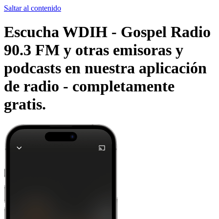
Saltar al contenido
Escucha WDIH - Gospel Radio
90.3 FM y otras emisoras y
podcasts en nuestra aplicación
de radio -
completamente
gratis.