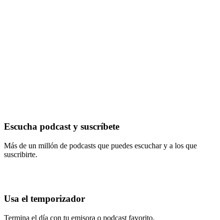
Escucha podcast y suscríbete
Más de un millón de podcasts que puedes escuchar y a los que
suscribirte.
Usa el temporizador
Termina el día con tu emisora o podcast favorito.