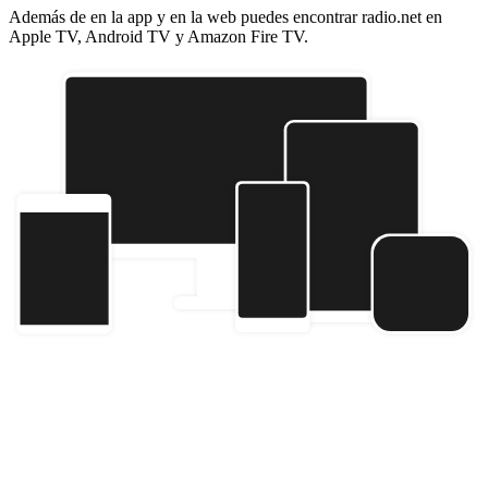
Además de en la app y en la web puedes encontrar radio.net en
Apple TV, Android TV y Amazon Fire TV.