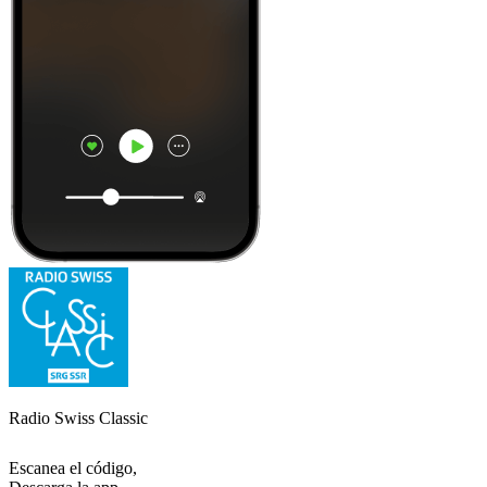
Radio Swiss Classic
Escanea el código,