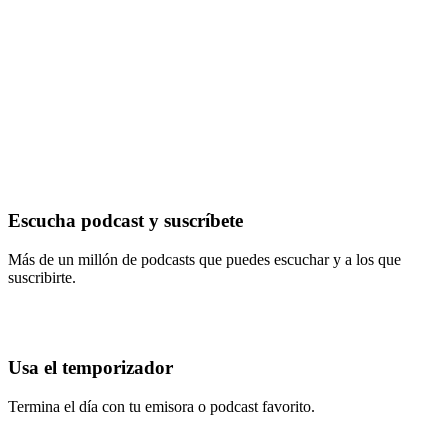
Escucha podcast y suscríbete
Más de un millón de podcasts que puedes escuchar y a los que
suscribirte.
Usa el temporizador
Termina el día con tu emisora o podcast favorito.