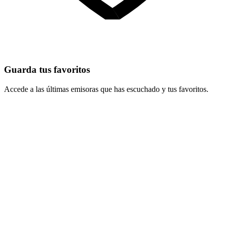
Guarda tus favoritos
Accede a las últimas emisoras que has escuchado y tus favoritos.