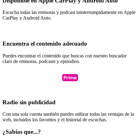
Disponible en Apple CarPlay y Android Auto
Escucha todas las emisoras y podcast ininterrumpidamente en Apple
CarPlay y Android Auto.
Encuentra el contenido adecuado
Puedes encontrar el contenido que buscas con nuestro buscador
claro de emisoras, podcasts y episodios.
Radio sin publicidad
Con una sola cuenta también puedes utilizar todas las ventajas de la
web, incluidos los favoritos y el historial de escuchas.
¿Sabías que...?