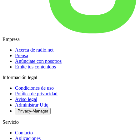
Empresa
Acerca de radio.net
Prensa
Anúnciate con nosotros
Emite tus contenidos
Información legal
Condiciones de uso
Política de privacidad
Aviso legal
Administrar Utiq
Privacy-Manager
Servicio
Contacto
Aplicaciones