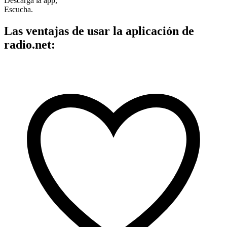
Descarga la app,
Escucha.
Las ventajas de usar la aplicación de
radio.net: