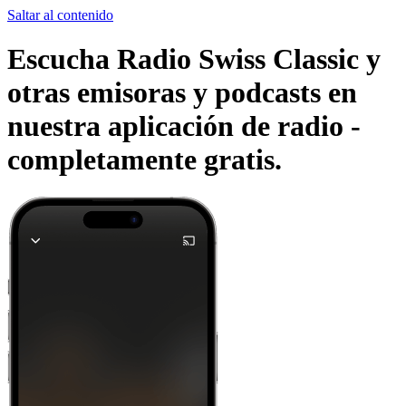
Saltar al contenido
Escucha Radio Swiss Classic y
otras emisoras y podcasts en
nuestra aplicación de radio -
completamente gratis.