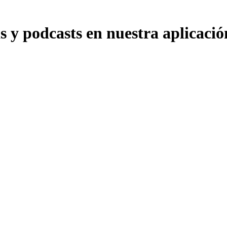
y podcasts en nuestra aplicació