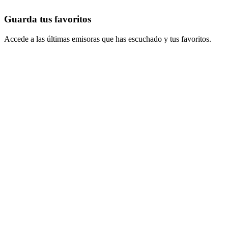
Guarda tus favoritos
Accede a las últimas emisoras que has escuchado y tus favoritos.