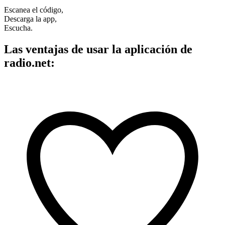
Escanea el código,
Descarga la app,
Escucha.
Las ventajas de usar la aplicación de
radio.net: