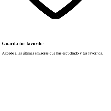
Guarda tus favoritos
Accede a las últimas emisoras que has escuchado y tus favoritos.