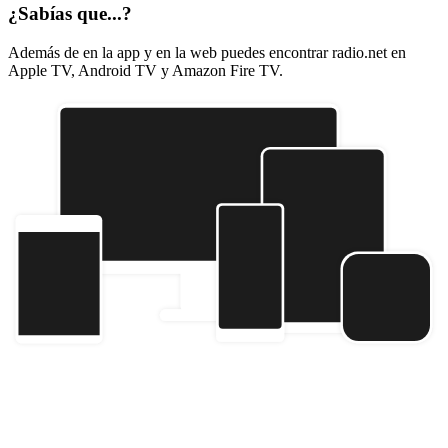
¿Sabías que...?
Además de en la app y en la web puedes encontrar radio.net en
Apple TV, Android TV y Amazon Fire TV.