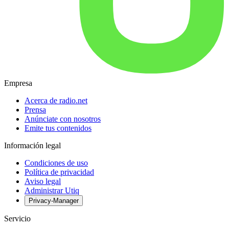
Empresa
Acerca de radio.net
Prensa
Anúnciate con nosotros
Emite tus contenidos
Información legal
Condiciones de uso
Política de privacidad
Aviso legal
Administrar Utiq
Privacy-Manager
Servicio