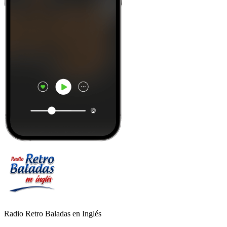
Radio Retro Baladas en Inglés