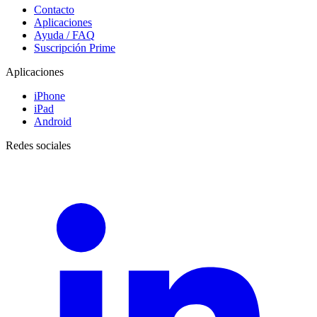
Contacto
Aplicaciones
Ayuda / FAQ
Suscripción Prime
Aplicaciones
iPhone
iPad
Android
Redes sociales