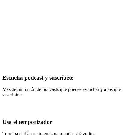
Escucha podcast y suscríbete
Más de un millón de podcasts que puedes escuchar y a los que
suscribirte.
Usa el temporizador
Termina el día con tu emisora o podcast favorito.