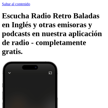
Saltar al contenido
Escucha Radio Retro Baladas
en Inglés y otras emisoras y
podcasts en nuestra aplicación
de radio -
completamente
gratis.