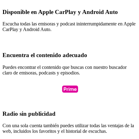
Disponible en Apple CarPlay y Android Auto
Escucha todas las emisoras y podcast ininterrumpidamente en Apple
CarPlay y Android Auto.
Encuentra el contenido adecuado
Puedes encontrar el contenido que buscas con nuestro buscador
claro de emisoras, podcasts y episodios.
Radio sin publicidad
Con una sola cuenta también puedes utilizar todas las ventajas de la
web, incluidos los favoritos y el historial de escuchas.