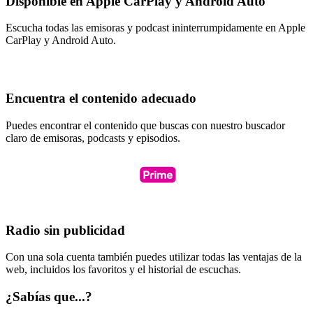
Disponible en Apple CarPlay y Android Auto
Escucha todas las emisoras y podcast ininterrumpidamente en Apple
CarPlay y Android Auto.
Encuentra el contenido adecuado
Puedes encontrar el contenido que buscas con nuestro buscador
claro de emisoras, podcasts y episodios.
Radio sin publicidad
Con una sola cuenta también puedes utilizar todas las ventajas de la
web, incluidos los favoritos y el historial de escuchas.
¿Sabías que...?