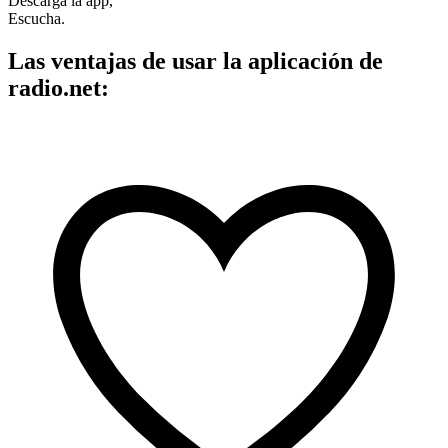
Descarga la app,
Escucha.
Las ventajas de usar la aplicación de
radio.net: