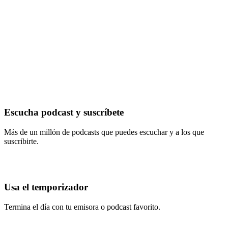
Escucha podcast y suscríbete
Más de un millón de podcasts que puedes escuchar y a los que
suscribirte.
Usa el temporizador
Termina el día con tu emisora o podcast favorito.