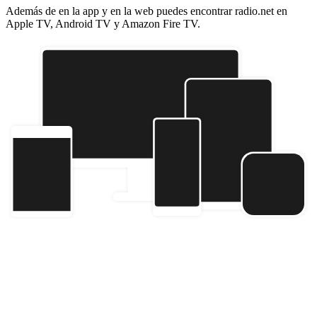
Además de en la app y en la web puedes encontrar radio.net en
Apple TV, Android TV y Amazon Fire TV.