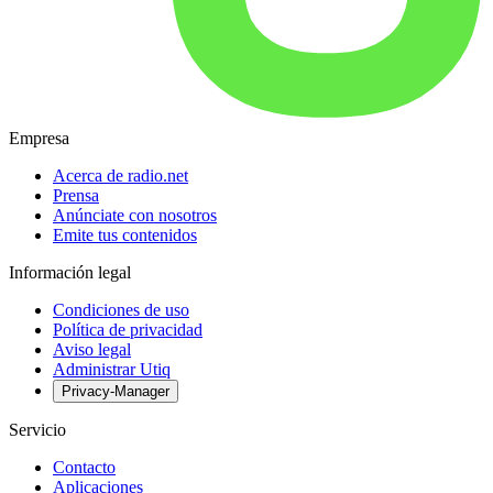
Empresa
Acerca de radio.net
Prensa
Anúnciate con nosotros
Emite tus contenidos
Información legal
Condiciones de uso
Política de privacidad
Aviso legal
Administrar Utiq
Privacy-Manager
Servicio
Contacto
Aplicaciones