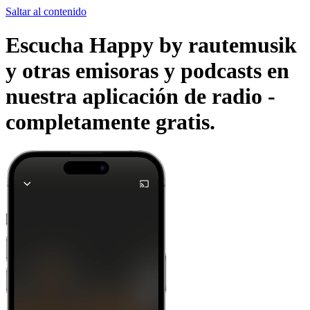
Saltar al contenido
Escucha Happy by rautemusik
y otras emisoras y podcasts en
nuestra aplicación de radio -
completamente gratis.