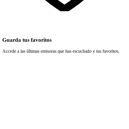
Guarda tus favoritos
Accede a las últimas emisoras que has escuchado y tus favoritos.