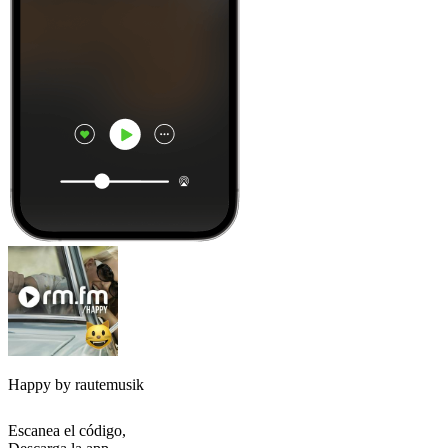
Happy by rautemusik
Escanea el código,