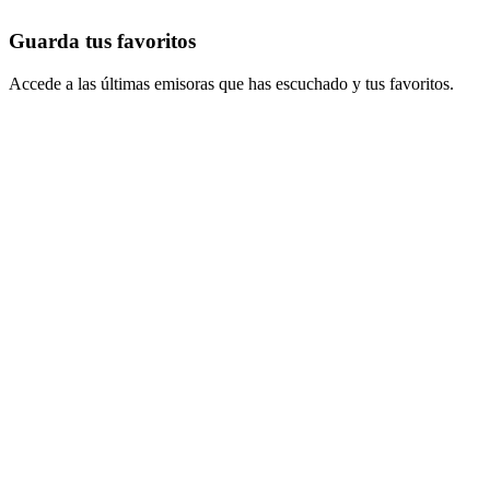
Guarda tus favoritos
Accede a las últimas emisoras que has escuchado y tus favoritos.