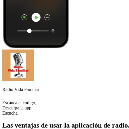
Radio Vida Familiar
Escanea el código,
Descarga la app,
Escucha.
Las ventajas de usar la aplicación de radio