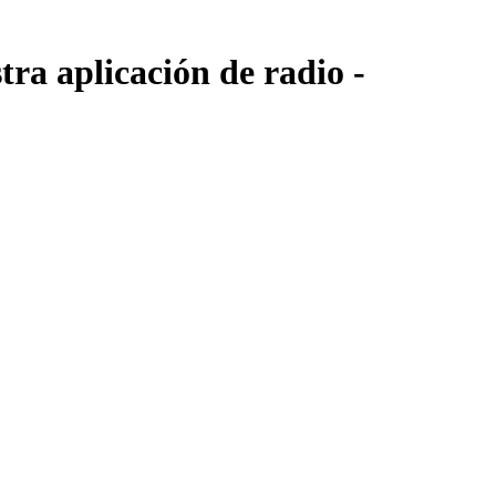
ra aplicación de radio -