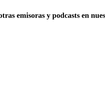
tras emisoras y podcasts en nuest