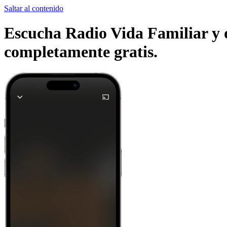
Saltar al contenido
Escucha Radio Vida Familiar y o
completamente gratis.