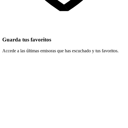
Guarda tus favoritos
Accede a las últimas emisoras que has escuchado y tus favoritos.