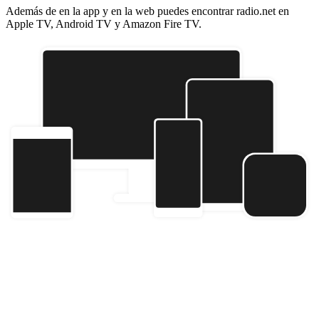
Además de en la app y en la web puedes encontrar radio.net en
Apple TV, Android TV y Amazon Fire TV.