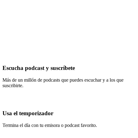
Escucha podcast y suscríbete
Más de un millón de podcasts que puedes escuchar y a los que
suscribirte.
Usa el temporizador
Termina el día con tu emisora o podcast favorito.