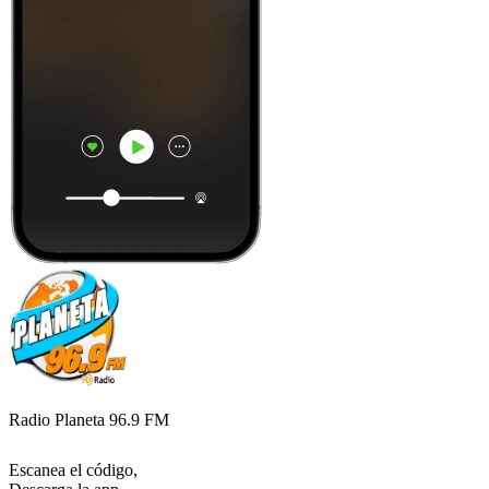
Radio Planeta 96.9 FM
Escanea el código,