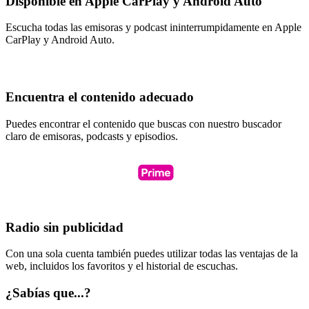
Disponible en Apple CarPlay y Android Auto
Escucha todas las emisoras y podcast ininterrumpidamente en Apple
CarPlay y Android Auto.
Encuentra el contenido adecuado
Puedes encontrar el contenido que buscas con nuestro buscador
claro de emisoras, podcasts y episodios.
Radio sin publicidad
Con una sola cuenta también puedes utilizar todas las ventajas de la
web, incluidos los favoritos y el historial de escuchas.
¿Sabías que...?