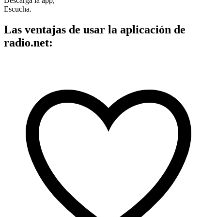
Descarga la app,
Escucha.
Las ventajas de usar la aplicación de
radio.net: