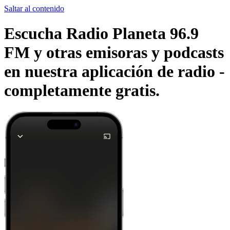
Saltar al contenido
Escucha Radio Planeta 96.9
FM y otras emisoras y podcasts
en nuestra aplicación de radio -
completamente gratis.