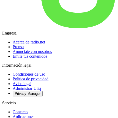
Empresa
Acerca de radio.net
Prensa
Anúnciate con nosotros
Emite tus contenidos
Información legal
Condiciones de uso
Política de privacidad
Aviso legal
Administrar Utiq
Privacy-Manager
Servicio
Contacto
Aplicaciones