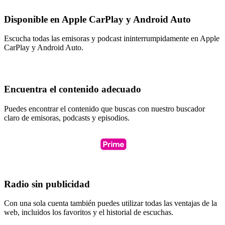
Disponible en Apple CarPlay y Android Auto
Escucha todas las emisoras y podcast ininterrumpidamente en Apple
CarPlay y Android Auto.
Encuentra el contenido adecuado
Puedes encontrar el contenido que buscas con nuestro buscador
claro de emisoras, podcasts y episodios.
Radio sin publicidad
Con una sola cuenta también puedes utilizar todas las ventajas de la
web, incluidos los favoritos y el historial de escuchas.