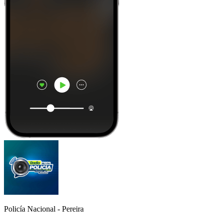
Policía Nacional - Pereira