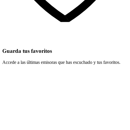
Guarda tus favoritos
Accede a las últimas emisoras que has escuchado y tus favoritos.