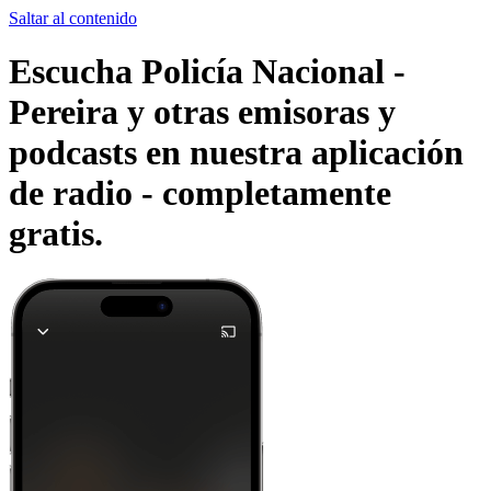
Saltar al contenido
Escucha Policía Nacional -
Pereira y otras emisoras y
podcasts en nuestra aplicación
de radio -
completamente
gratis.