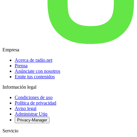
Empresa
Acerca de radio.net
Prensa
Anúnciate con nosotros
Emite tus contenidos
Información legal
Condiciones de uso
Política de privacidad
Aviso legal
Administrar Utiq
Privacy-Manager
Servicio