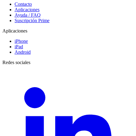
Contacto
Aplicaciones
Ayuda / FAQ
Suscripción Prime
Aplicaciones
iPhone
iPad
Android
Redes sociales