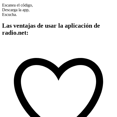
Escanea el código,
Descarga la app,
Escucha.
Las ventajas de usar la aplicación de
radio.net: