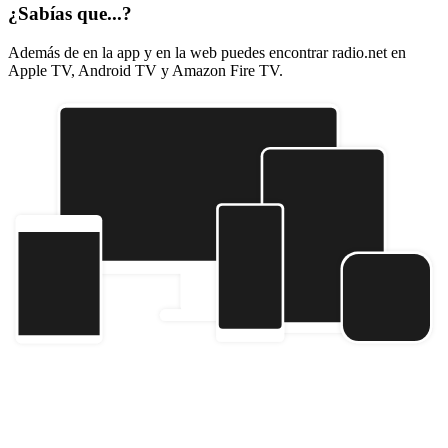
¿Sabías que...?
Además de en la app y en la web puedes encontrar radio.net en
Apple TV, Android TV y Amazon Fire TV.