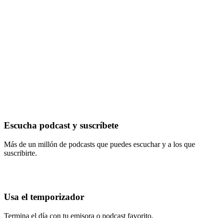
Escucha podcast y suscríbete
Más de un millón de podcasts que puedes escuchar y a los que
suscribirte.
Usa el temporizador
Termina el día con tu emisora o podcast favorito.