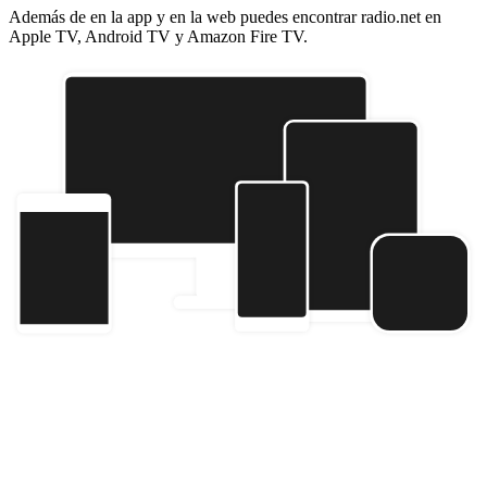
Además de en la app y en la web puedes encontrar radio.net en
Apple TV, Android TV y Amazon Fire TV.