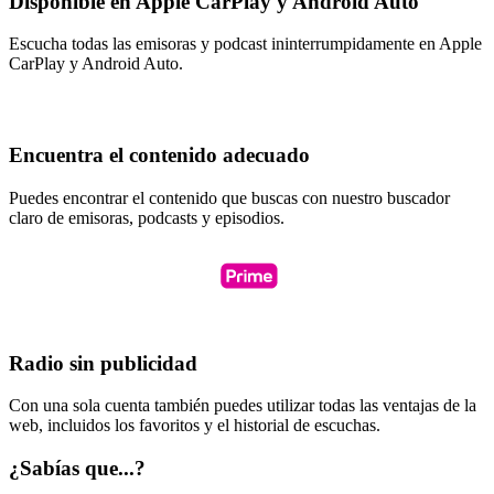
Disponible en Apple CarPlay y Android Auto
Escucha todas las emisoras y podcast ininterrumpidamente en Apple
CarPlay y Android Auto.
Encuentra el contenido adecuado
Puedes encontrar el contenido que buscas con nuestro buscador
claro de emisoras, podcasts y episodios.
Radio sin publicidad
Con una sola cuenta también puedes utilizar todas las ventajas de la
web, incluidos los favoritos y el historial de escuchas.
¿Sabías que...?