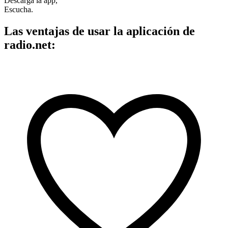
Descarga la app,
Escucha.
Las ventajas de usar la aplicación de
radio.net: