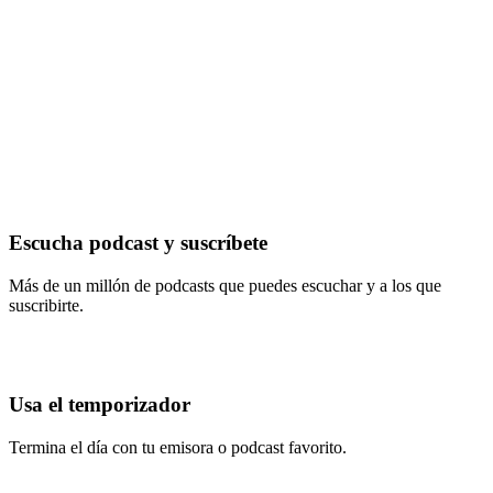
Escucha podcast y suscríbete
Más de un millón de podcasts que puedes escuchar y a los que
suscribirte.
Usa el temporizador
Termina el día con tu emisora o podcast favorito.