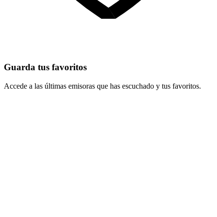
Guarda tus favoritos
Accede a las últimas emisoras que has escuchado y tus favoritos.