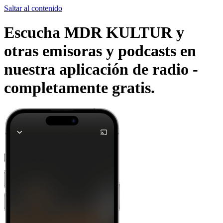
Saltar al contenido
Escucha MDR KULTUR y
otras emisoras y podcasts en
nuestra aplicación de radio -
completamente gratis.