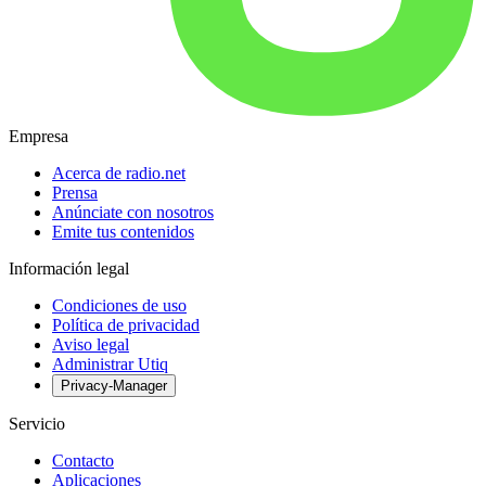
Empresa
Acerca de radio.net
Prensa
Anúnciate con nosotros
Emite tus contenidos
Información legal
Condiciones de uso
Política de privacidad
Aviso legal
Administrar Utiq
Privacy-Manager
Servicio
Contacto
Aplicaciones