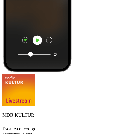
MDR KULTUR
Escanea el código,