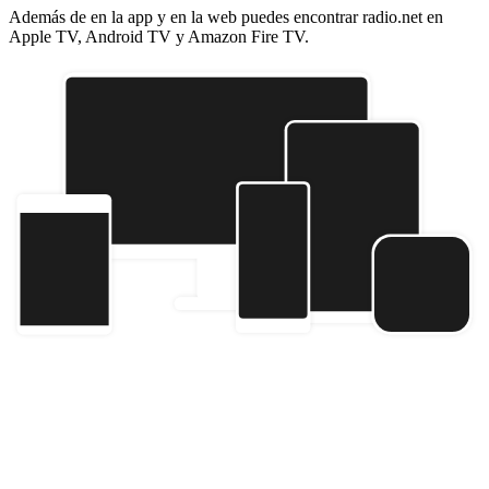
Además de en la app y en la web puedes encontrar radio.net en
Apple TV, Android TV y Amazon Fire TV.