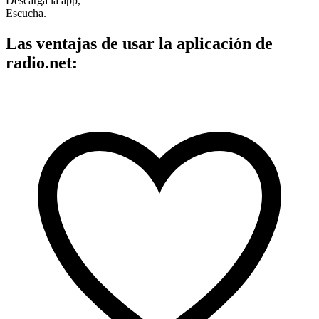
Descarga la app,
Escucha.
Las ventajas de usar la aplicación de
radio.net: