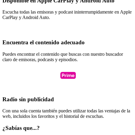
Disponible en Apple CarPlay y Android Auto
Escucha todas las emisoras y podcast ininterrumpidamente en Apple
CarPlay y Android Auto.
Encuentra el contenido adecuado
Puedes encontrar el contenido que buscas con nuestro buscador
claro de emisoras, podcasts y episodios.
Radio sin publicidad
Con una sola cuenta también puedes utilizar todas las ventajas de la
web, incluidos los favoritos y el historial de escuchas.
¿Sabías que...?