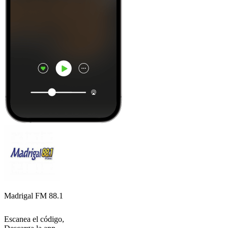
Madrigal FM 88.1
Escanea el código,