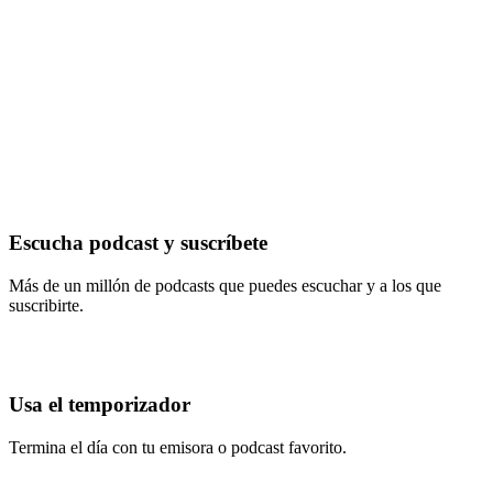
Escucha podcast y suscríbete
Más de un millón de podcasts que puedes escuchar y a los que
suscribirte.
Usa el temporizador
Termina el día con tu emisora o podcast favorito.