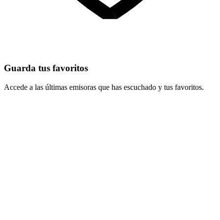
Guarda tus favoritos
Accede a las últimas emisoras que has escuchado y tus favoritos.