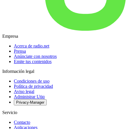
Empresa
Acerca de radio.net
Prensa
Anúnciate con nosotros
Emite tus contenidos
Información legal
Condiciones de uso
Política de privacidad
Aviso legal
Administrar Utiq
Privacy-Manager
Servicio
Contacto
Aplicaciones