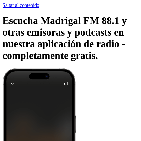
Saltar al contenido
Escucha Madrigal FM 88.1 y
otras emisoras y podcasts en
nuestra aplicación de radio -
completamente gratis.