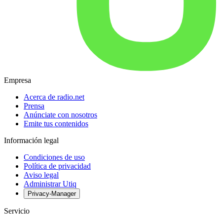
Empresa
Acerca de radio.net
Prensa
Anúnciate con nosotros
Emite tus contenidos
Información legal
Condiciones de uso
Política de privacidad
Aviso legal
Administrar Utiq
Privacy-Manager
Servicio