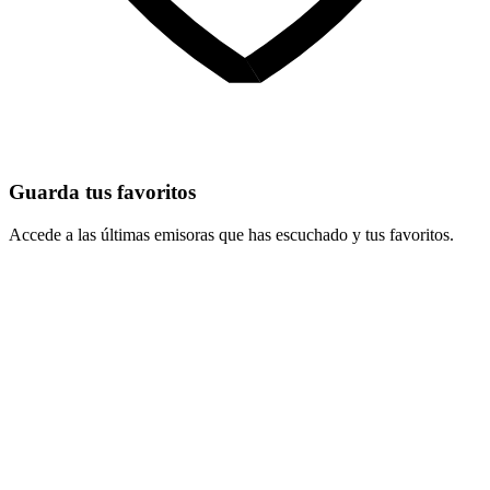
Guarda tus favoritos
Accede a las últimas emisoras que has escuchado y tus favoritos.