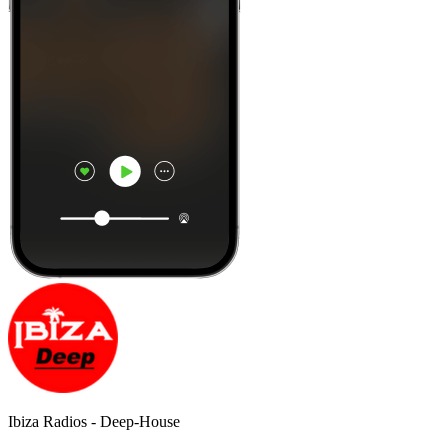
Ibiza Radios - Deep-House