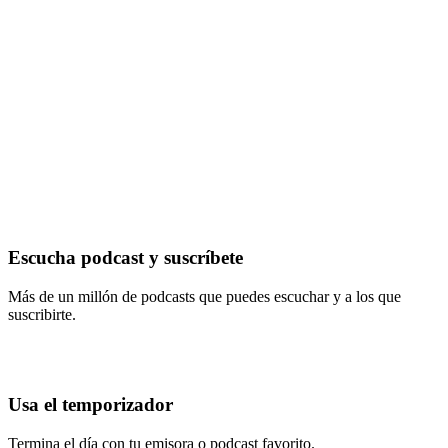
Escucha podcast y suscríbete
Más de un millón de podcasts que puedes escuchar y a los que
suscribirte.
Usa el temporizador
Termina el día con tu emisora o podcast favorito.