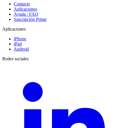
Contacto
Aplicaciones
Ayuda / FAQ
Suscripción Prime
Aplicaciones
iPhone
iPad
Android
Redes sociales