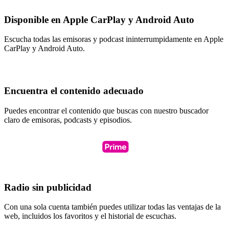
Disponible en Apple CarPlay y Android Auto
Escucha todas las emisoras y podcast ininterrumpidamente en Apple
CarPlay y Android Auto.
Encuentra el contenido adecuado
Puedes encontrar el contenido que buscas con nuestro buscador
claro de emisoras, podcasts y episodios.
Radio sin publicidad
Con una sola cuenta también puedes utilizar todas las ventajas de la
web, incluidos los favoritos y el historial de escuchas.