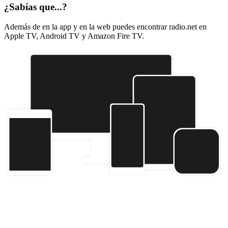
¿Sabías que...?
Además de en la app y en la web puedes encontrar radio.net en
Apple TV, Android TV y Amazon Fire TV.