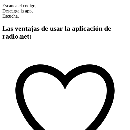
Escanea el código,
Descarga la app,
Escucha.
Las ventajas de usar la aplicación de
radio.net: