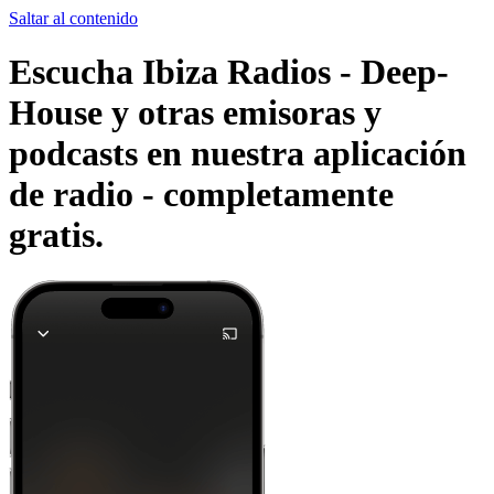
Saltar al contenido
Escucha Ibiza Radios - Deep-
House y otras emisoras y
podcasts en nuestra aplicación
de radio -
completamente
gratis.