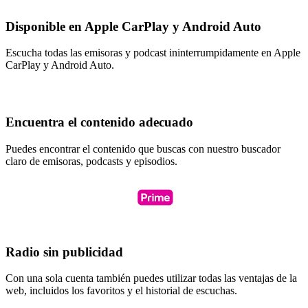
Disponible en Apple CarPlay y Android Auto
Escucha todas las emisoras y podcast ininterrumpidamente en Apple
CarPlay y Android Auto.
Encuentra el contenido adecuado
Puedes encontrar el contenido que buscas con nuestro buscador
claro de emisoras, podcasts y episodios.
Radio sin publicidad
Con una sola cuenta también puedes utilizar todas las ventajas de la
web, incluidos los favoritos y el historial de escuchas.