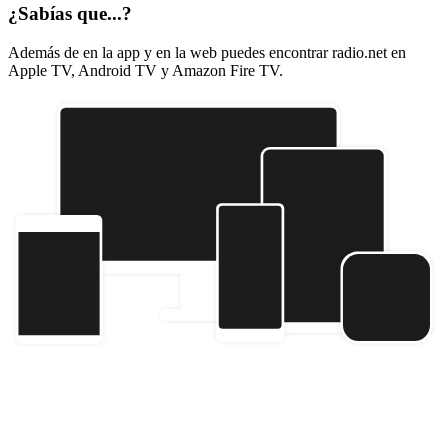
¿Sabías que...?
Además de en la app y en la web puedes encontrar radio.net en
Apple TV, Android TV y Amazon Fire TV.