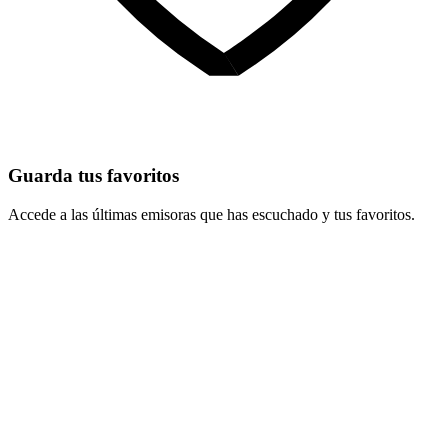
Guarda tus favoritos
Accede a las últimas emisoras que has escuchado y tus favoritos.