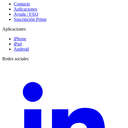
Contacto
Aplicaciones
Ayuda / FAQ
Suscripción Prime
Aplicaciones
iPhone
iPad
Android
Redes sociales