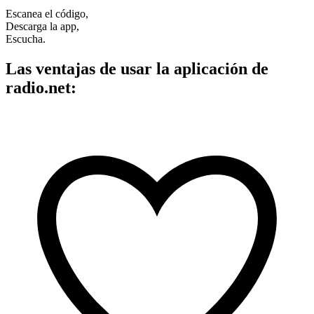
Escanea el código,
Descarga la app,
Escucha.
Las ventajas de usar la aplicación de
radio.net: