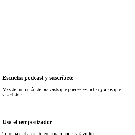
Escucha podcast y suscríbete
Más de un millón de podcasts que puedes escuchar y a los que
suscribirte.
Usa el temporizador
Termina el día con tu emisora o podcast favorito.