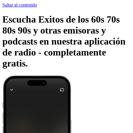
Saltar al contenido
Escucha Exitos de los 60s 70s
80s 90s y otras emisoras y
podcasts en nuestra aplicación
de radio -
completamente
gratis.