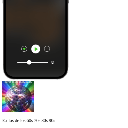
Exitos de los 60s 70s 80s 90s