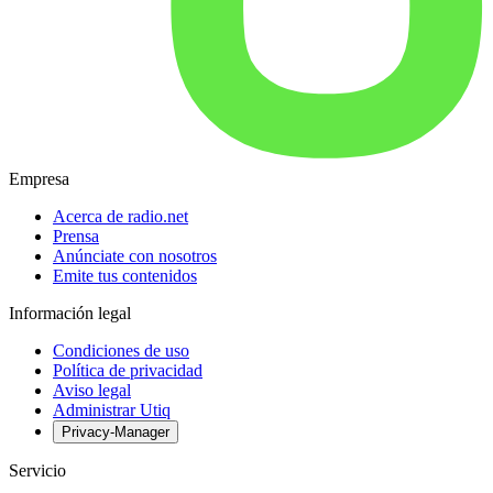
Empresa
Acerca de radio.net
Prensa
Anúnciate con nosotros
Emite tus contenidos
Información legal
Condiciones de uso
Política de privacidad
Aviso legal
Administrar Utiq
Privacy-Manager
Servicio