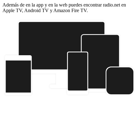
Además de en la app y en la web puedes encontrar radio.net en
Apple TV, Android TV y Amazon Fire TV.