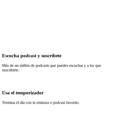
Escucha podcast y suscríbete
Más de un millón de podcasts que puedes escuchar y a los que
suscribirte.
Usa el temporizador
Termina el día con tu emisora o podcast favorito.