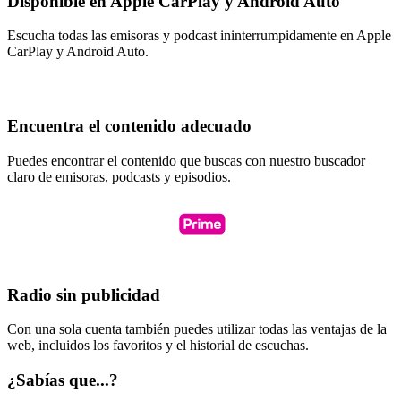
Disponible en Apple CarPlay y Android Auto
Escucha todas las emisoras y podcast ininterrumpidamente en Apple
CarPlay y Android Auto.
Encuentra el contenido adecuado
Puedes encontrar el contenido que buscas con nuestro buscador
claro de emisoras, podcasts y episodios.
Radio sin publicidad
Con una sola cuenta también puedes utilizar todas las ventajas de la
web, incluidos los favoritos y el historial de escuchas.
¿Sabías que...?