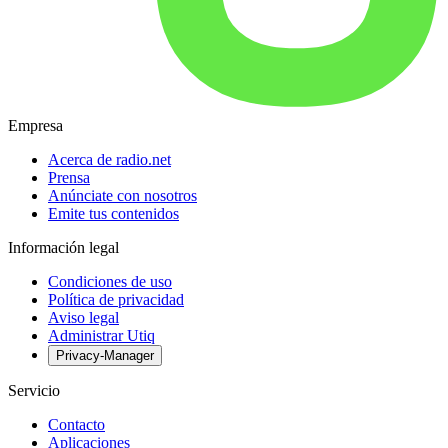
Empresa
Acerca de radio.net
Prensa
Anúnciate con nosotros
Emite tus contenidos
Información legal
Condiciones de uso
Política de privacidad
Aviso legal
Administrar Utiq
Privacy-Manager
Servicio
Contacto
Aplicaciones