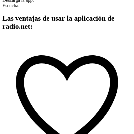
Descarga la app,
Escucha.
Las ventajas de usar la aplicación de
radio.net: