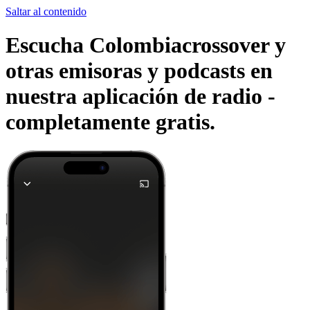
Saltar al contenido
Escucha Colombiacrossover y
otras emisoras y podcasts en
nuestra aplicación de radio -
completamente gratis.