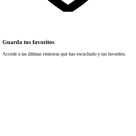
Guarda tus favoritos
Accede a las últimas emisoras que has escuchado y tus favoritos.