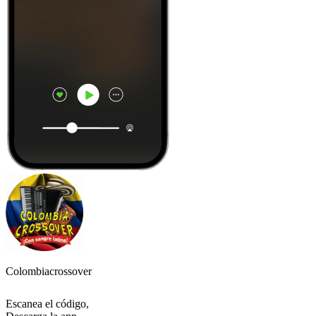
Colombiacrossover
Escanea el código,