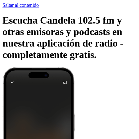
Saltar al contenido
Escucha Candela 102.5 fm y
otras emisoras y podcasts en
nuestra aplicación de radio -
completamente gratis.