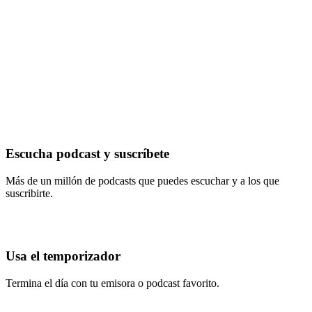
Escucha podcast y suscríbete
Más de un millón de podcasts que puedes escuchar y a los que
suscribirte.
Usa el temporizador
Termina el día con tu emisora o podcast favorito.