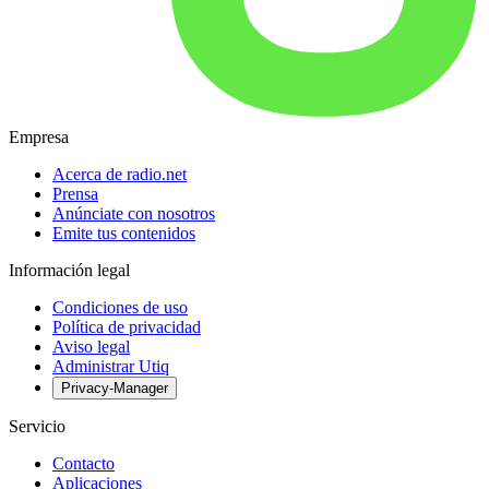
Empresa
Acerca de radio.net
Prensa
Anúnciate con nosotros
Emite tus contenidos
Información legal
Condiciones de uso
Política de privacidad
Aviso legal
Administrar Utiq
Privacy-Manager
Servicio
Contacto
Aplicaciones