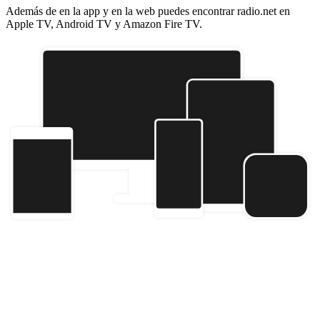
Además de en la app y en la web puedes encontrar radio.net en
Apple TV, Android TV y Amazon Fire TV.