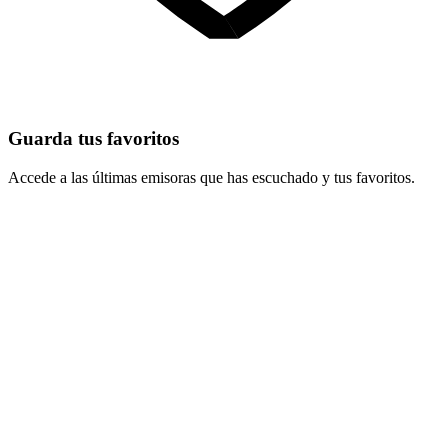
Guarda tus favoritos
Accede a las últimas emisoras que has escuchado y tus favoritos.