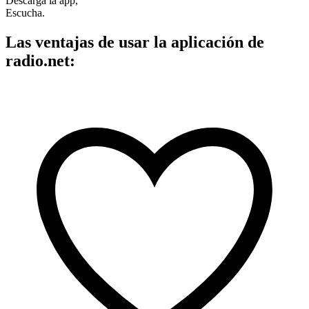
Descarga la app,
Escucha.
Las ventajas de usar la aplicación de
radio.net: