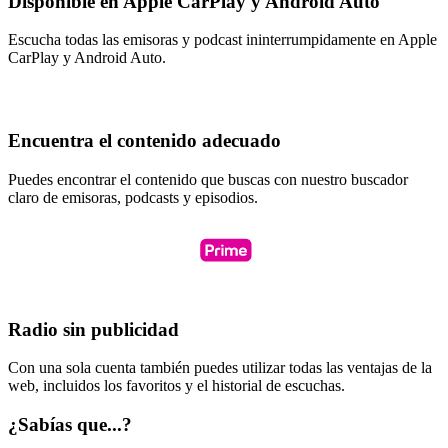
Disponible en Apple CarPlay y Android Auto
Escucha todas las emisoras y podcast ininterrumpidamente en Apple
CarPlay y Android Auto.
Encuentra el contenido adecuado
Puedes encontrar el contenido que buscas con nuestro buscador
claro de emisoras, podcasts y episodios.
Radio sin publicidad
Con una sola cuenta también puedes utilizar todas las ventajas de la
web, incluidos los favoritos y el historial de escuchas.
¿Sabías que...?