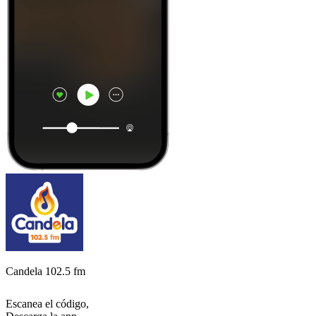
Candela 102.5 fm
Escanea el código,