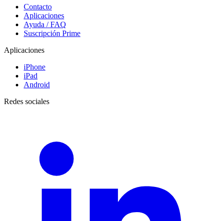
Contacto
Aplicaciones
Ayuda / FAQ
Suscripción Prime
Aplicaciones
iPhone
iPad
Android
Redes sociales