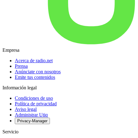
Empresa
Acerca de radio.net
Prensa
Anúnciate con nosotros
Emite tus contenidos
Información legal
Condiciones de uso
Política de privacidad
Aviso legal
Administrar Utiq
Privacy-Manager
Servicio