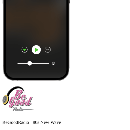
BeGoodRadio - 80s New Wave