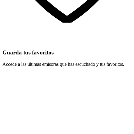
Guarda tus favoritos
Accede a las últimas emisoras que has escuchado y tus favoritos.