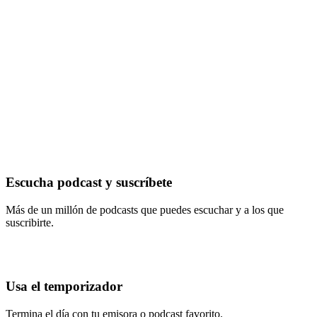
Escucha podcast y suscríbete
Más de un millón de podcasts que puedes escuchar y a los que
suscribirte.
Usa el temporizador
Termina el día con tu emisora o podcast favorito.