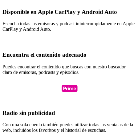
Disponible en Apple CarPlay y Android Auto
Escucha todas las emisoras y podcast ininterrumpidamente en Apple
CarPlay y Android Auto.
Encuentra el contenido adecuado
Puedes encontrar el contenido que buscas con nuestro buscador
claro de emisoras, podcasts y episodios.
Radio sin publicidad
Con una sola cuenta también puedes utilizar todas las ventajas de la
web, incluidos los favoritos y el historial de escuchas.