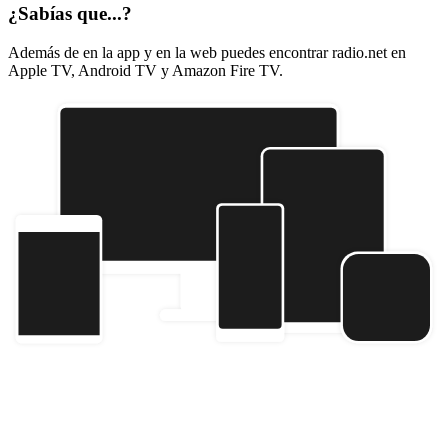
¿Sabías que...?
Además de en la app y en la web puedes encontrar radio.net en
Apple TV, Android TV y Amazon Fire TV.