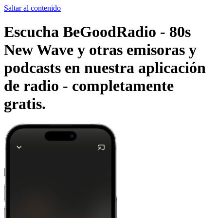
Saltar al contenido
Escucha BeGoodRadio - 80s
New Wave y otras emisoras y
podcasts en nuestra aplicación
de radio -
completamente
gratis.