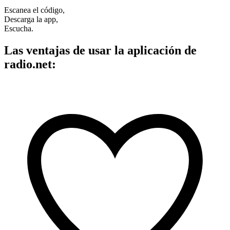
Escanea el código,
Descarga la app,
Escucha.
Las ventajas de usar la aplicación de
radio.net: