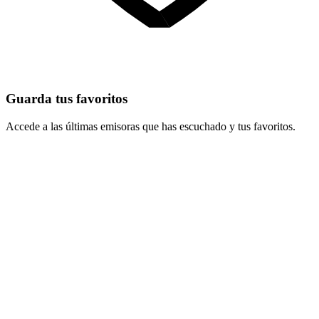
Guarda tus favoritos
Accede a las últimas emisoras que has escuchado y tus favoritos.