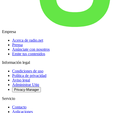
Empresa
Acerca de radio.net
Prensa
Anúnciate con nosotros
Emite tus contenidos
Información legal
Condiciones de uso
Política de privacidad
Aviso legal
Administrar Utiq
Privacy-Manager
Servicio
Contacto
Aplicaciones