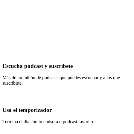
Escucha podcast y suscríbete
Más de un millón de podcasts que puedes escuchar y a los que
suscribirte.
Usa el temporizador
Termina el día con tu emisora o podcast favorito.