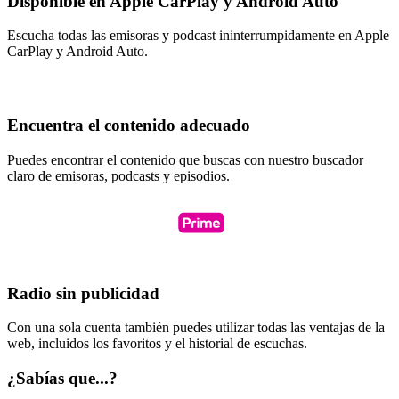
Disponible en Apple CarPlay y Android Auto
Escucha todas las emisoras y podcast ininterrumpidamente en Apple
CarPlay y Android Auto.
Encuentra el contenido adecuado
Puedes encontrar el contenido que buscas con nuestro buscador
claro de emisoras, podcasts y episodios.
Radio sin publicidad
Con una sola cuenta también puedes utilizar todas las ventajas de la
web, incluidos los favoritos y el historial de escuchas.
¿Sabías que...?