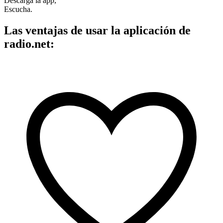
Descarga la app,
Escucha.
Las ventajas de usar la aplicación de
radio.net: