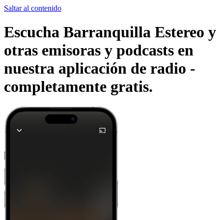
Saltar al contenido
Escucha Barranquilla Estereo y
otras emisoras y podcasts en
nuestra aplicación de radio -
completamente gratis.