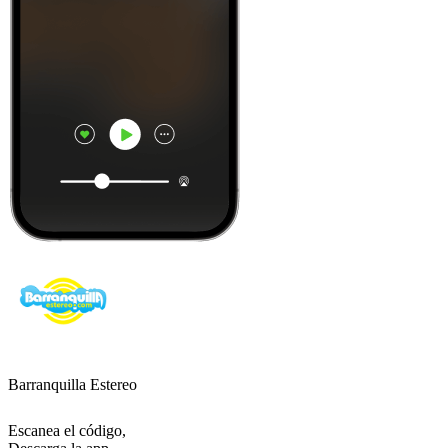
Barranquilla Estereo
Escanea el código,