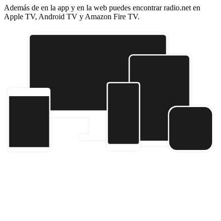
Además de en la app y en la web puedes encontrar radio.net en
Apple TV, Android TV y Amazon Fire TV.